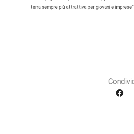
terra sempre più attrattiva per giovani e imprese”
Condivid