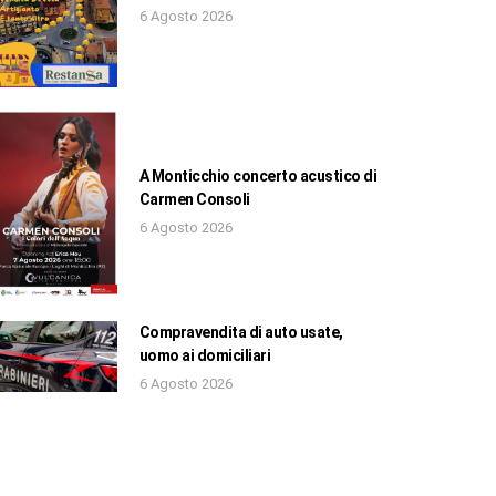
6 Agosto 2026
A Monticchio concerto acustico di
Carmen Consoli
6 Agosto 2026
Compravendita di auto usate,
uomo ai domiciliari
6 Agosto 2026