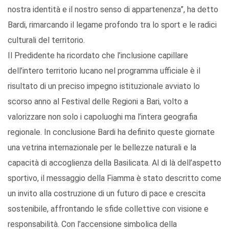
nostra identità e il nostro senso di appartenenza”, ha detto
Bardi, rimarcando il legame profondo tra lo sport e le radici
culturali del territorio.
Il Predidente ha ricordato che l’inclusione capillare
dell’intero territorio lucano nel programma ufficiale è il
risultato di un preciso impegno istituzionale avviato lo
scorso anno al Festival delle Regioni a Bari, volto a
valorizzare non solo i capoluoghi ma l’intera geografia
regionale. In conclusione Bardi ha definito queste giornate
una vetrina internazionale per le bellezze naturali e la
capacità di accoglienza della Basilicata. Al di là dell’aspetto
sportivo, il messaggio della Fiamma è stato descritto come
un invito alla costruzione di un futuro di pace e crescita
sostenibile, affrontando le sfide collettive con visione e
responsabilità. Con l’accensione simbolica della