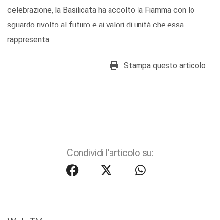
celebrazione, la Basilicata ha accolto la Fiamma con lo
sguardo rivolto al futuro e ai valori di unità che essa
rappresenta.
Stampa questo articolo
Condividi l'articolo su: