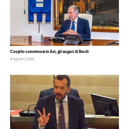
Cospito commissario Asi, gli auguri di Bardi
8 Agosto 2026