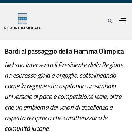
Bardi al passaggio della Fiamma Olimpica
Nel suo intervento il Presidente della Regione
ha espresso gioia e orgoglio, sottolineando
come la regione stia ospitando un simbolo
universale di pace e competizione leale, oltre
che un emblema dei valori di eccellenza e
rispetto reciproco che caratterizzano le
comunità lucane.