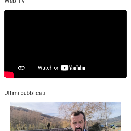
Web TV
Ultimi pubblicati