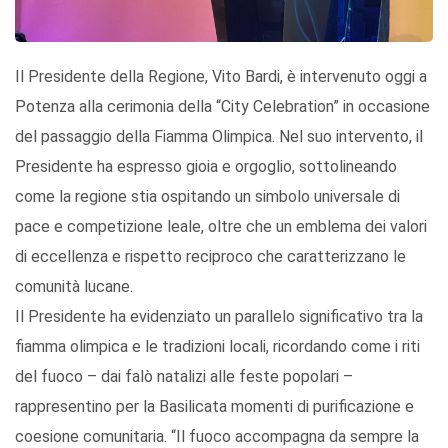
Il Presidente della Regione, Vito Bardi, è intervenuto oggi a
Potenza alla cerimonia della “City Celebration” in occasione
del passaggio della Fiamma Olimpica. Nel suo intervento, il
Presidente ha espresso gioia e orgoglio, sottolineando
come la regione stia ospitando un simbolo universale di
pace e competizione leale, oltre che un emblema dei valori
di eccellenza e rispetto reciproco che caratterizzano le
comunità lucane.
Il Presidente ha evidenziato un parallelo significativo tra la
fiamma olimpica e le tradizioni locali, ricordando come i riti
del fuoco – dai falò natalizi alle feste popolari –
rappresentino per la Basilicata momenti di purificazione e
coesione comunitaria. “Il fuoco accompagna da sempre la