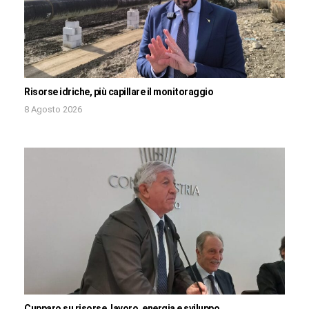
Risorse idriche, più capillare il monitoraggio
8 Agosto 2026
Cupparo su risorse, lavoro, energia e sviluppo