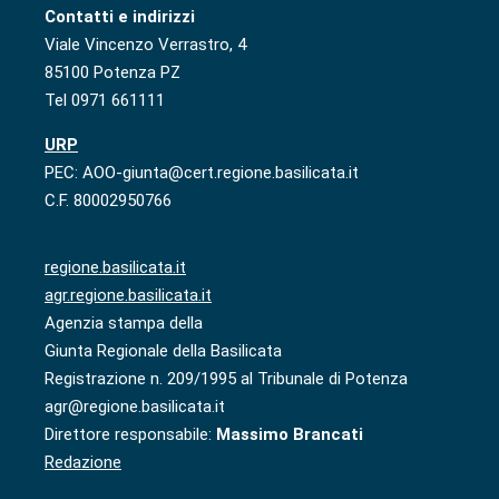
Contatti e indirizzi
Viale Vincenzo Verrastro, 4
85100 Potenza PZ
Tel 0971 661111
URP
PEC: AOO-giunta@cert.regione.basilicata.it
C.F. 80002950766
regione.basilicata.it
agr.regione.basilicata.it
Agenzia stampa della
Giunta Regionale della Basilicata
Registrazione n. 209/1995 al Tribunale di Potenza
agr@regione.basilicata.it
Direttore responsabile:
Massimo Brancati
Redazione