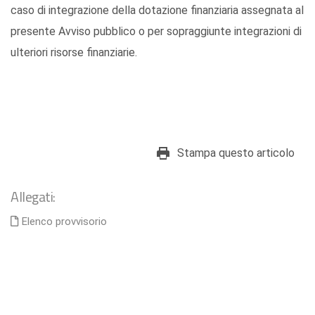
caso di integrazione della dotazione finanziaria assegnata al
presente Avviso pubblico o per sopraggiunte integrazioni di
ulteriori risorse finanziarie.
Stampa questo articolo
Allegati:
Elenco provvisorio