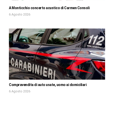
A Monticchio concerto acustico di Carmen Consoli
6 Agosto 2026
Compravendita di auto usate, uomo ai domiciliari
6 Agosto 2026