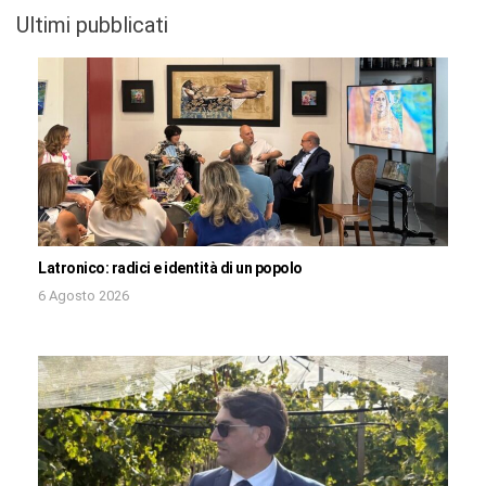
Ultimi pubblicati
Latronico: radici e identità di un popolo
6 Agosto 2026