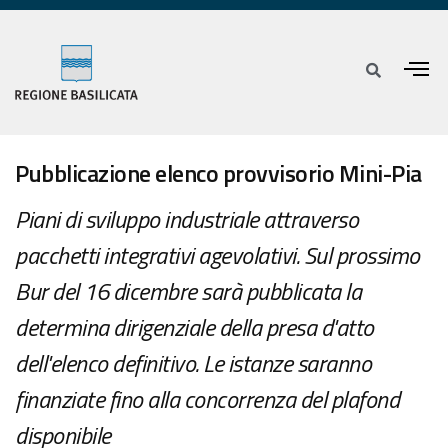
Pubblicazione elenco provvisorio Mini-Pia
Piani di sviluppo industriale attraverso
pacchetti integrativi agevolativi. Sul prossimo
Bur del 16 dicembre sarà pubblicata la
determina dirigenziale della presa d'atto
dell'elenco definitivo. Le istanze saranno
finanziate fino alla concorrenza del plafond
disponibile