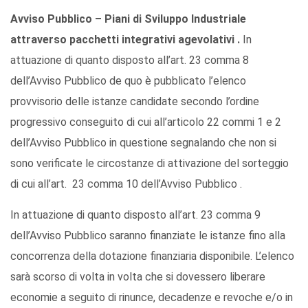
Avviso Pubblico – Piani di Sviluppo Industriale
attraverso pacchetti integrativi agevolativi .
In
attuazione di quanto disposto all’art. 23 comma 8
dell’Avviso Pubblico de quo è pubblicato l’elenco
provvisorio delle istanze candidate secondo l’ordine
progressivo conseguito di cui all’articolo 22 commi 1 e 2
dell’Avviso Pubblico in questione segnalando che non si
sono verificate le circostanze di attivazione del sorteggio
di cui all’art. 23 comma 10 dell’Avviso Pubblico .
In attuazione di quanto disposto all’art. 23 comma 9
dell’Avviso Pubblico saranno finanziate le istanze fino alla
concorrenza della dotazione finanziaria disponibile. L’elenco
sarà scorso di volta in volta che si dovessero liberare
economie a seguito di rinunce, decadenze e revoche e/o in