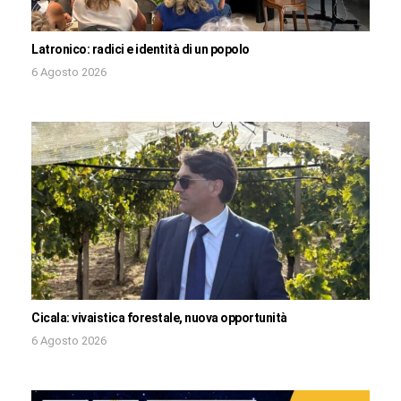
Latronico: radici e identità di un popolo
6 Agosto 2026
Cicala: vivaistica forestale, nuova opportunità
6 Agosto 2026