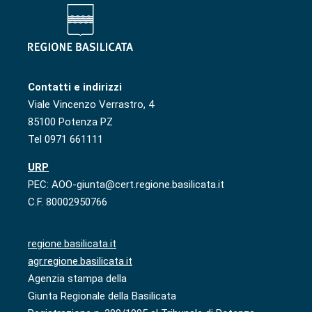
Contatti e indirizzi
Viale Vincenzo Verrastro, 4
85100 Potenza PZ
Tel 0971 661111
URP
PEC: AOO-giunta@cert.regione.basilicata.it
C.F. 80002950766
regione.basilicata.it
agr.regione.basilicata.it
Agenzia stampa della
Giunta Regionale della Basilicata