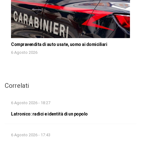
Compravendita di auto usate, uomo ai domiciliari
6 Agosto 2026
Correlati
6 Agosto 2026 - 18:27
Latronico: radici e identità di un popolo
6 Agosto 2026 - 17:43