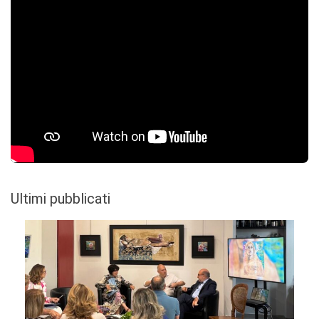
Ultimi pubblicati