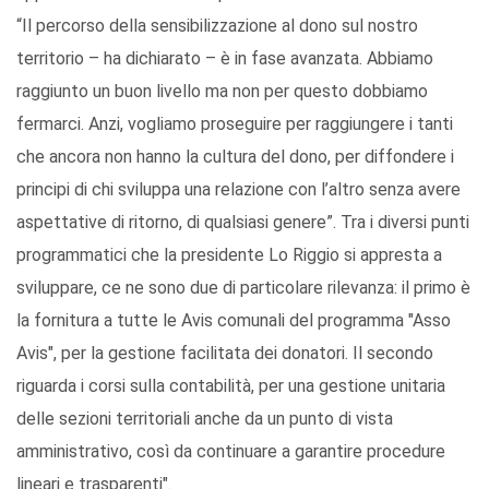
“Il percorso della sensibilizzazione al dono sul nostro
territorio – ha dichiarato – è in fase avanzata. Abbiamo
raggiunto un buon livello ma non per questo dobbiamo
fermarci. Anzi, vogliamo proseguire per raggiungere i tanti
che ancora non hanno la cultura del dono, per diffondere i
principi di chi sviluppa una relazione con l’altro senza avere
aspettative di ritorno, di qualsiasi genere”. Tra i diversi punti
programmatici che la presidente Lo Riggio si appresta a
sviluppare, ce ne sono due di particolare rilevanza: il primo è
la fornitura a tutte le Avis comunali del programma "Asso
Avis", per la gestione facilitata dei donatori. Il secondo
riguarda i corsi sulla contabilità, per una gestione unitaria
delle sezioni territoriali anche da un punto di vista
amministrativo, così da continuare a garantire procedure
lineari e trasparenti".