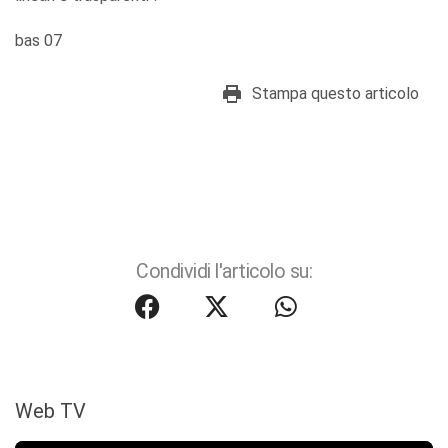
bas 07
Stampa questo articolo
Condividi l'articolo su:
Web TV