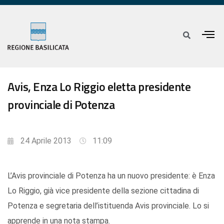
Avis, Enza Lo Riggio eletta presidente
provinciale di Potenza
24 Aprile 2013
11:09
L’Avis provinciale di Potenza ha un nuovo presidente: è Enza
Lo Riggio, già vice presidente della sezione cittadina di
Potenza e segretaria dell’istituenda Avis provinciale. Lo si
apprende in una nota stampa.