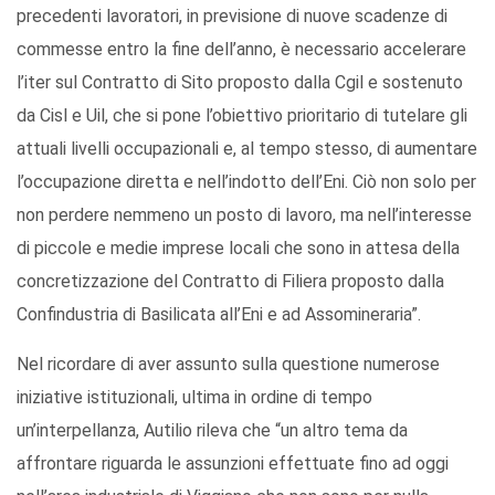
precedenti lavoratori, in previsione di nuove scadenze di
commesse entro la fine dell’anno, è necessario accelerare
l’iter sul Contratto di Sito proposto dalla Cgil e sostenuto
da Cisl e Uil, che si pone l’obiettivo prioritario di tutelare gli
attuali livelli occupazionali e, al tempo stesso, di aumentare
l’occupazione diretta e nell’indotto dell’Eni. Ciò non solo per
non perdere nemmeno un posto di lavoro, ma nell’interesse
di piccole e medie imprese locali che sono in attesa della
concretizzazione del Contratto di Filiera proposto dalla
Confindustria di Basilicata all’Eni e ad Assomineraria”.
Nel ricordare di aver assunto sulla questione numerose
iniziative istituzionali, ultima in ordine di tempo
un’interpellanza, Autilio rileva che “un altro tema da
affrontare riguarda le assunzioni effettuate fino ad oggi