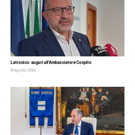
Latronico: auguri all’Ambasciatore Cospito
8 Agosto 2026