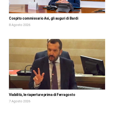
Cospito commissario Asi, gli auguri di Bardi
8 Agosto 2026
Viabilità, le riaperture prima di Ferragosto
7 Agosto 2026