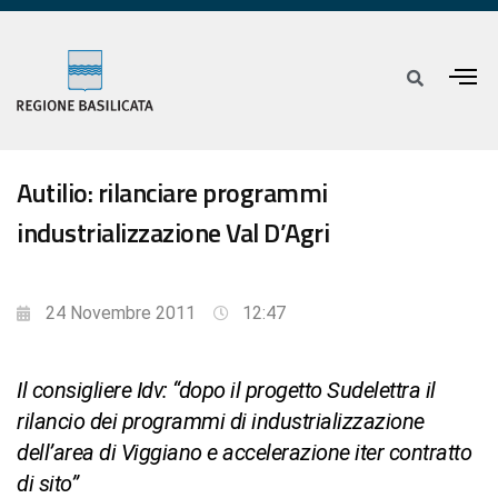
Autilio: rilanciare programmi
industrializzazione Val D’Agri
24 Novembre 2011
12:47
Il consigliere Idv: “dopo il progetto Sudelettra il
rilancio dei programmi di industrializzazione
dell’area di Viggiano e accelerazione iter contratto
di sito”