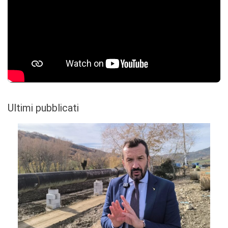
Ultimi pubblicati