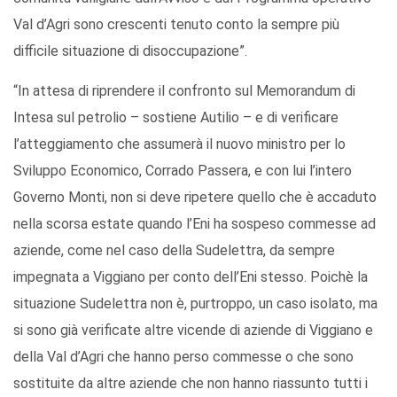
Val d’Agri sono crescenti tenuto conto la sempre più
difficile situazione di disoccupazione”.
“In attesa di riprendere il confronto sul Memorandum di
Intesa sul petrolio – sostiene Autilio – e di verificare
l’atteggiamento che assumerà il nuovo ministro per lo
Sviluppo Economico, Corrado Passera, e con lui l’intero
Governo Monti, non si deve ripetere quello che è accaduto
nella scorsa estate quando l’Eni ha sospeso commesse ad
aziende, come nel caso della Sudelettra, da sempre
impegnata a Viggiano per conto dell’Eni stesso. Poichè la
situazione Sudelettra non è, purtroppo, un caso isolato, ma
si sono già verificate altre vicende di aziende di Viggiano e
della Val d’Agri che hanno perso commesse o che sono
sostituite da altre aziende che non hanno riassunto tutti i