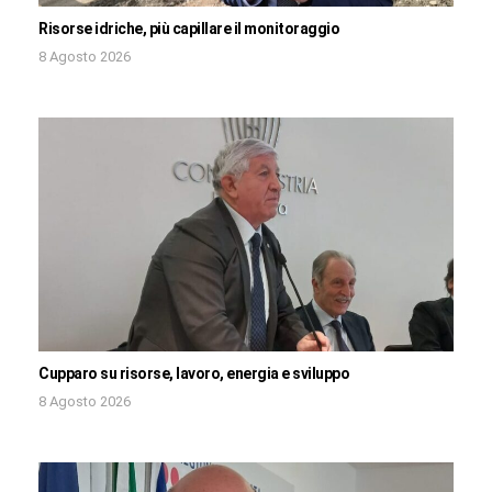
Risorse idriche, più capillare il monitoraggio
8 Agosto 2026
Cupparo su risorse, lavoro, energia e sviluppo
8 Agosto 2026