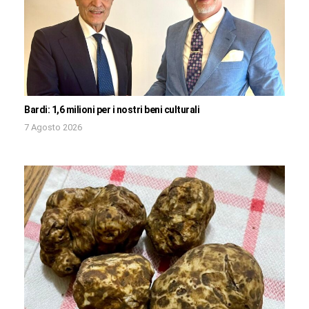
Bardi: 1,6 milioni per i nostri beni culturali
7 Agosto 2026