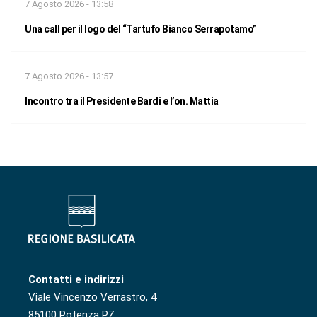
7 Agosto 2026 - 13:58
Una call per il logo del “Tartufo Bianco Serrapotamo”
7 Agosto 2026 - 13:57
Incontro tra il Presidente Bardi e l’on. Mattia
Contatti e indirizzi
Viale Vincenzo Verrastro, 4
85100 Potenza PZ