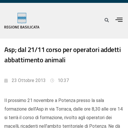
Asp; dal 21/11 corso per operatori addetti
abbattimento animali
23 Ottobre 2013
10:37
Il prossimo 21 novembre a Potenza presso la sala
formazione dell’Asp in via Torraca, dalle ore 8,30 alle ore 14
si terrà il corso di formazione, rivolto agli operatori dei
macelli, ricadenti nell’ambito territoriale di Potenza. Ne dà