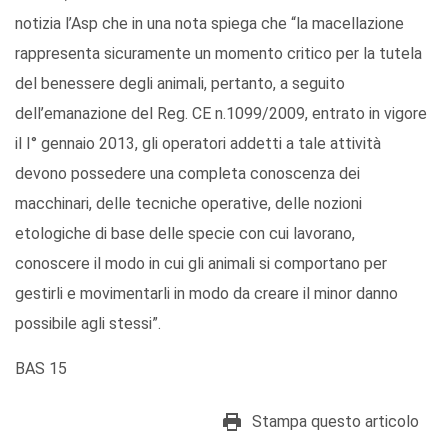
notizia l’Asp che in una nota spiega che “la macellazione
rappresenta sicuramente un momento critico per la tutela
del benessere degli animali, pertanto, a seguito
dell’emanazione del Reg. CE n.1099/2009, entrato in vigore
il I° gennaio 2013, gli operatori addetti a tale attività
devono possedere una completa conoscenza dei
macchinari, delle tecniche operative, delle nozioni
etologiche di base delle specie con cui lavorano,
conoscere il modo in cui gli animali si comportano per
gestirli e movimentarli in modo da creare il minor danno
possibile agli stessi”.
BAS 15
Stampa questo articolo