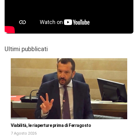
Ultimi pubblicati
Viabilità, le riaperture prima di Ferragosto
7 Agosto 2026