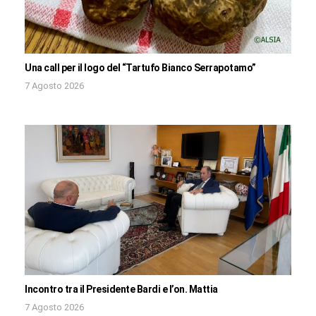
Una call per il logo del “Tartufo Bianco Serrapotamo”
7 Agosto 2026
Incontro tra il Presidente Bardi e l’on. Mattia
7 Agosto 2026