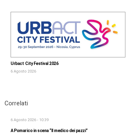
Urbact City Festival 2026
6 Agosto 2026
Correlati
6 Agosto 2026 - 10:39
A Pomarico in scena “Il medico dei pazzi”