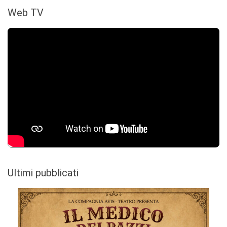
Web TV
Ultimi pubblicati