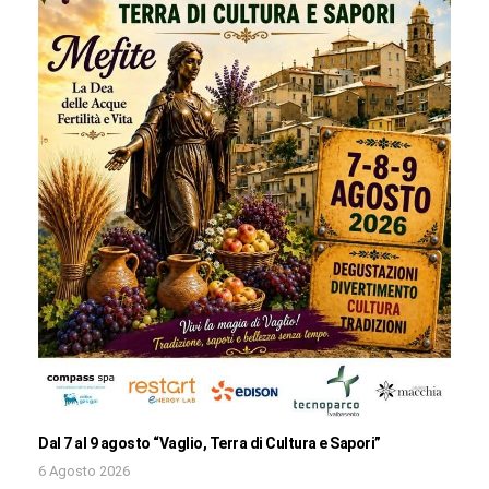
Dal 7 al 9 agosto “Vaglio, Terra di Cultura e Sapori”
6 Agosto 2026