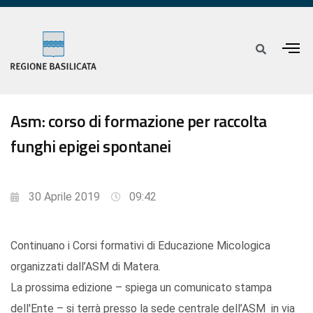
Asm: corso di formazione per raccolta
funghi epigei spontanei
30 Aprile 2019
09:42
Continuano i Corsi formativi di Educazione Micologica
organizzati dall’ASM di Matera.
La prossima edizione – spiega un comunicato stampa
dell'Ente – si terrà presso la sede centrale dell’ASM in via