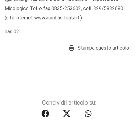
Micologico Tel. e fax 0835-253602, cell. 329/5832680
(sito internet www.asmbasilicata.it.)
bas 02
Stampa questo articolo
Condividi l'articolo su: