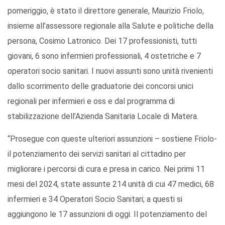
pomeriggio, è stato il direttore generale, Maurizio Friolo,
insieme all’assessore regionale alla Salute e politiche della
persona, Cosimo Latronico. Dei 17 professionisti, tutti
giovani, 6 sono infermieri professionali, 4 ostetriche e 7
operatori socio sanitari. I nuovi assunti sono unità rivenienti
dallo scorrimento delle graduatorie dei concorsi unici
regionali per infermieri e oss e dal programma di
stabilizzazione dell’Azienda Sanitaria Locale di Matera.
“Prosegue con queste ulteriori assunzioni – sostiene Friolo-
il potenziamento dei servizi sanitari al cittadino per
migliorare i percorsi di cura e presa in carico. Nei primi 11
mesi del 2024, state assunte 214 unità di cui 47 medici, 68
infermieri e 34 Operatori Socio Sanitari; a questi si
aggiungono le 17 assunzioni di oggi. Il potenziamento del