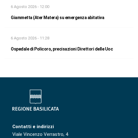
6 Agosto 2026 - 12:00
Giammetta (Ater Matera) su emergenza abitativa
6 Agosto 2026 - 11:28
Ospedale di Policoro, precisazioni Direttori delle Uoc
Contatti e indirizzi
Viale Vincenzo Verrastro, 4