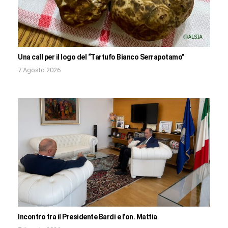
Una call per il logo del “Tartufo Bianco Serrapotamo”
7 Agosto 2026
Incontro tra il Presidente Bardi e l’on. Mattia