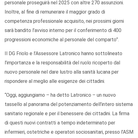
personale proseguirà nel 2025 con altre 270 assunzioni.
Inoltre, al fine di remunerare il maggior grado di
competenza professionale acquisito, nei prossimi giorni
sarà bandito l’avviso interno per il conferimento di 400
progressioni economiche al personale del comparto”.
Il DG Friolo e l’Assessore Latronico hanno sottolineato
l’importanza e la responsabilità del ruolo ricoperto dal
nuovo personale nel dare lustro alla sanità lucana per
rispondere al meglio alle esigenze dei cittadini.
“Oggi, aggiungiamo – ha detto Latronico – un nuovo
tassello al panorama del potenziamento dell’intero sistema
sanitario regionale e per il benessere dei cittadini. La firma
di questi nuovi contratti a tempo indeterminato per
infermieri, ostetriche e operatori sociosanitari, presso l’ASM