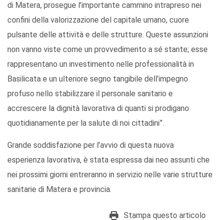
di Matera, prosegue l’importante cammino intrapreso nei
confini della valorizzazione del capitale umano, cuore
pulsante delle attività e delle strutture. Queste assunzioni
non vanno viste come un provvedimento a sé stante; esse
rappresentano un investimento nelle professionalità in
Basilicata e un ulteriore segno tangibile dell’impegno
profuso nello stabilizzare il personale sanitario e
accrescere la dignità lavorativa di quanti si prodigano
quotidianamente per la salute di noi cittadini”.
Grande soddisfazione per l’avvio di questa nuova
esperienza lavorativa, è stata espressa dai neo assunti che
nei prossimi giorni entreranno in servizio nelle varie strutture
sanitarie di Matera e provincia.
Stampa questo articolo