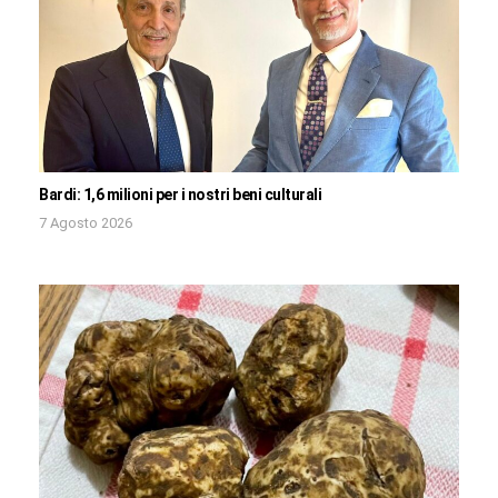
Bardi: 1,6 milioni per i nostri beni culturali
7 Agosto 2026