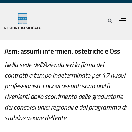
Asm: assunti infermieri, ostetriche e Oss
Nella sede dell’Azienda ieri la firma dei
contratti a tempo indeterminato per 17 nuovi
professionisti. I nuovi assunti sono unità
rivenienti dallo scorrimento delle graduatorie
dei concorsi unici regionali e dal programma di
stabilizzazione dell’ente.