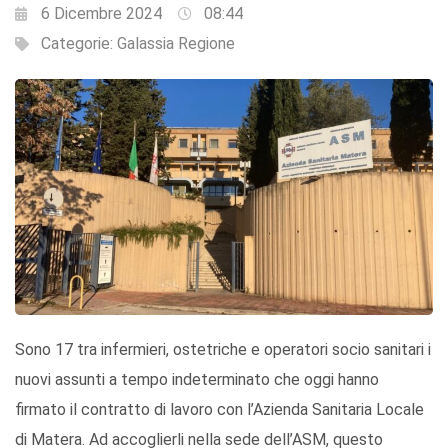
6 Dicembre 2024
08:44
Categorie:
Galassia Regione
Sono 17 tra infermieri, ostetriche e operatori socio sanitari i
nuovi assunti a tempo indeterminato che oggi hanno
firmato il contratto di lavoro con l’Azienda Sanitaria Locale
di Matera. Ad accoglierli nella sede dell’ASM, questo