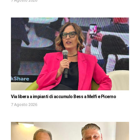
7 Agosto 2026
Via libera a impianti di accumulo Bess a Melfi e Picerno
7 Agosto 2026