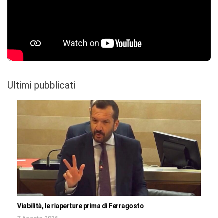
Ultimi pubblicati
Viabilità, le riaperture prima di Ferragosto