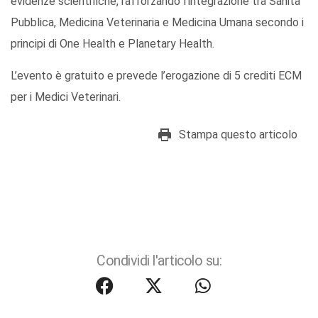
evidenze scientifiche, rafforzando l’integrazione tra Sanità
Pubblica, Medicina Veterinaria e Medicina Umana secondo i
principi di One Health e Planetary Health.
L’evento è gratuito e prevede l’erogazione di 5 crediti ECM
per i Medici Veterinari.
Stampa questo articolo
Condividi l'articolo su: