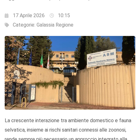
17 Aprile 2026
10:15
Categorie:
Galassia Regione
La crescente interazione tra ambiente domestico e fauna
selvatica, insieme ai rischi sanitari connessi alle zoonosi,
rende sempre più necessario un approccio integrato alla