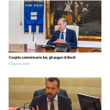
Cospito commissario Asi, gli auguri di Bardi
8 Agosto 2026