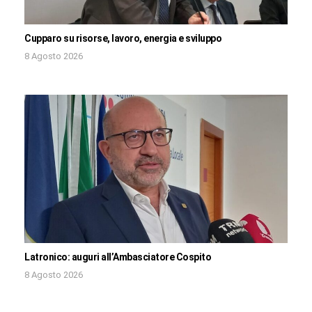
Cupparo su risorse, lavoro, energia e sviluppo
8 Agosto 2026
Latronico: auguri all’Ambasciatore Cospito
8 Agosto 2026