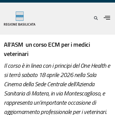
All’ASM un corso ECM per i medici
veterinari
Il corso è in linea con i principi del One Health e
si terrà sabato 18 aprile 2026 nella Sala
Cinema della Sede Centrale dell’Azienda
Sanitaria di Matera, in via Montescaglioso, e
rappresenta un’importante occasione di
aggiornamento professionale per i veterinari.