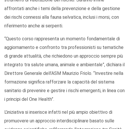
affrontati anche i temi della prevenzione e della gestione
dei rischi connessi alla fauna selvatica, inclusi i morsi, con
riferimento anche ai serpenti.
“Questo corso rappresenta un momento fondamentale di
aggiornamento e confronto tra professionisti su tematiche
di grande attualità, che richiedono un approccio sempre più
integrato tra salute umana, animale e ambientale”, dichiara il
Direttore Generale dell’ASM Maurizio Friolo. “Investire nella
formazione significa rafforzare la capacità del sistema
sanitario di prevenire e gestire i rischi emergenti, in linea con
i principi del One Health”.
L’iniziativa si inserisce infatti nel più ampio obiettivo di
promuovere un approccio interdisciplinare basato sulle