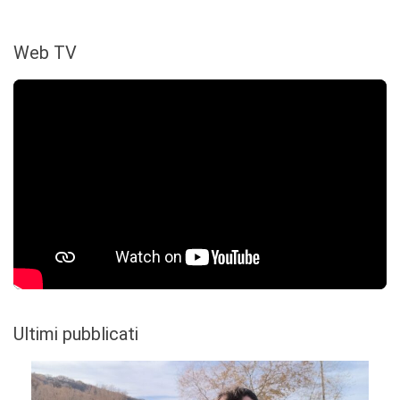
Web TV
Ultimi pubblicati