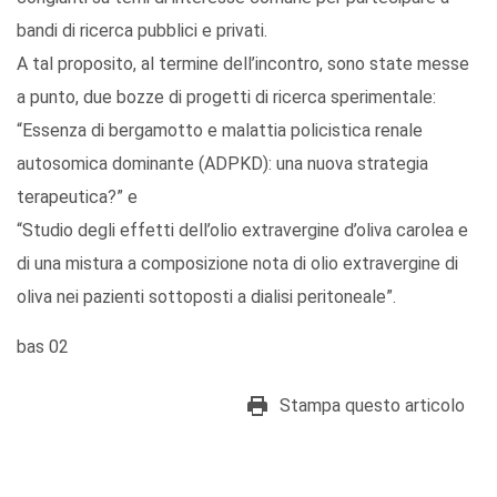
bandi di ricerca pubblici e privati.
A tal proposito, al termine dell’incontro, sono state messe
a punto, due bozze di progetti di ricerca sperimentale:
“Essenza di bergamotto e malattia policistica renale
autosomica dominante (ADPKD): una nuova strategia
terapeutica?” e
“Studio degli effetti dell’olio extravergine d’oliva carolea e
di una mistura a composizione nota di olio extravergine di
oliva nei pazienti sottoposti a dialisi peritoneale”.
bas 02
Stampa questo articolo