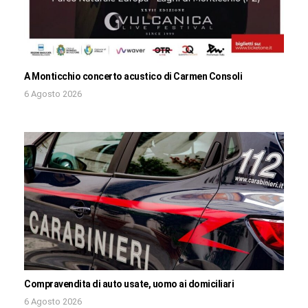
A Monticchio concerto acustico di Carmen Consoli
6 Agosto 2026
Compravendita di auto usate, uomo ai domiciliari
6 Agosto 2026