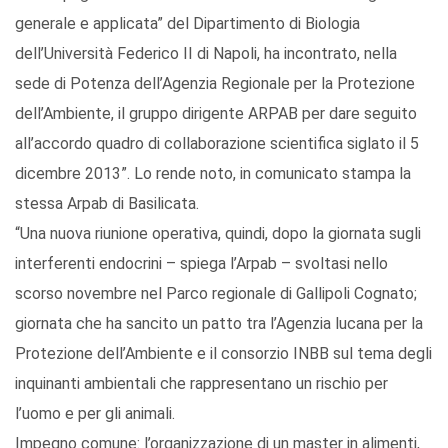
generale e applicata” del Dipartimento di Biologia
dell’Università Federico II di Napoli, ha incontrato, nella
sede di Potenza dell’Agenzia Regionale per la Protezione
dell’Ambiente, il gruppo dirigente ARPAB per dare seguito
all’accordo quadro di collaborazione scientifica siglato il 5
dicembre 2013”. Lo rende noto, in comunicato stampa la
stessa Arpab di Basilicata.
“Una nuova riunione operativa, quindi, dopo la giornata sugli
interferenti endocrini – spiega l’Arpab – svoltasi nello
scorso novembre nel Parco regionale di Gallipoli Cognato;
giornata che ha sancito un patto tra l’Agenzia lucana per la
Protezione dell’Ambiente e il consorzio INBB sul tema degli
inquinanti ambientali che rappresentano un rischio per
l’uomo e per gli animali.
Impegno comune: l’organizzazione di un master in alimenti,