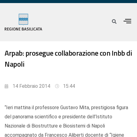
Arpab: prosegue collaborazione con Inbb di
Napoli
14 Febbraio 2014
15:44
“Ieri mattina il professore Gustavo Mita, prestigiosa figura
del panorama scientifico e presidente dell’Istituto
Nazionale di Biostrutture e Biosistemi di Napoli
accompagnato da Francesco Aliberti docente di “Igiene