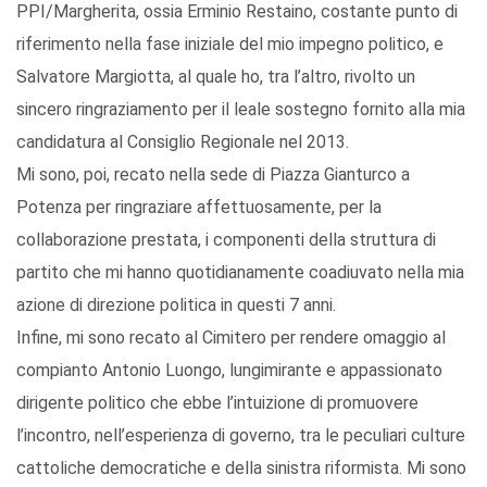
PPI/Margherita, ossia Erminio Restaino, costante punto di
riferimento nella fase iniziale del mio impegno politico, e
Salvatore Margiotta, al quale ho, tra l’altro, rivolto un
sincero ringraziamento per il leale sostegno fornito alla mia
candidatura al Consiglio Regionale nel 2013.
Mi sono, poi, recato nella sede di Piazza Gianturco a
Potenza per ringraziare affettuosamente, per la
collaborazione prestata, i componenti della struttura di
partito che mi hanno quotidianamente coadiuvato nella mia
azione di direzione politica in questi 7 anni.
Infine, mi sono recato al Cimitero per rendere omaggio al
compianto Antonio Luongo, lungimirante e appassionato
dirigente politico che ebbe l’intuizione di promuovere
l’incontro, nell’esperienza di governo, tra le peculiari culture
cattoliche democratiche e della sinistra riformista. Mi sono