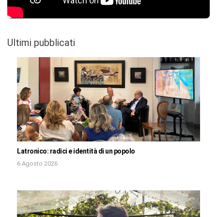
Ultimi pubblicati
Latronico: radici e identità di un popolo
6 Agosto 2026