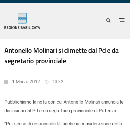
Antonello Molinari si dimette dal Pd e da
segretario provinciale
1 Marzo 2017
13:32
Pubblichiamo la nota con cui Antonello Molinari annuncia le
dimissioni dal Pd e da segretario provinciale di Potenza:
"Per senso di responsabilità, anche in considerazione dello