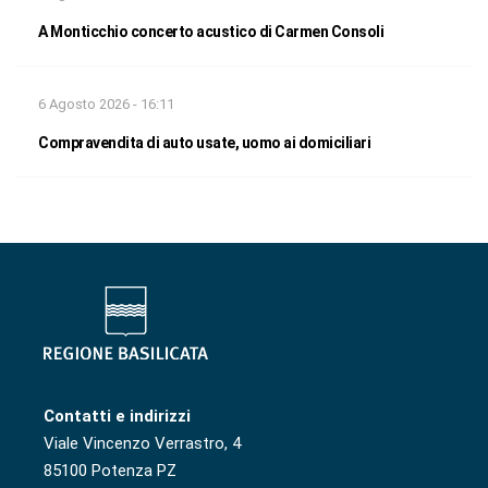
A Monticchio concerto acustico di Carmen Consoli
6 Agosto 2026 - 16:11
Compravendita di auto usate, uomo ai domiciliari
Contatti e indirizzi
Viale Vincenzo Verrastro, 4
85100 Potenza PZ