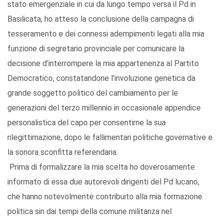
stato emergenziale in cui da lungo tempo versa il Pd in
Basilicata, ho atteso la conclusione della campagna di
tesseramento e dei connessi adempimenti legati alla mia
funzione di segretario provinciale per comunicare la
decisione d’interrompere la mia appartenenza al Partito
Democratico, constatandone l’involuzione genetica da
grande soggetto politico del cambiamento per le
generazioni del terzo millennio in occasionale appendice
personalistica del capo per consentirne la sua
rilegittimazione, dopo le fallimentari politiche governative e
la sonora sconfitta referendaria.
Prima di formalizzare la mia scelta ho doverosamente
informato di essa due autorevoli dirigenti del Pd lucano,
che hanno notevolmente contribuito alla mia formazione
politica sin dai tempi della comune militanza nel