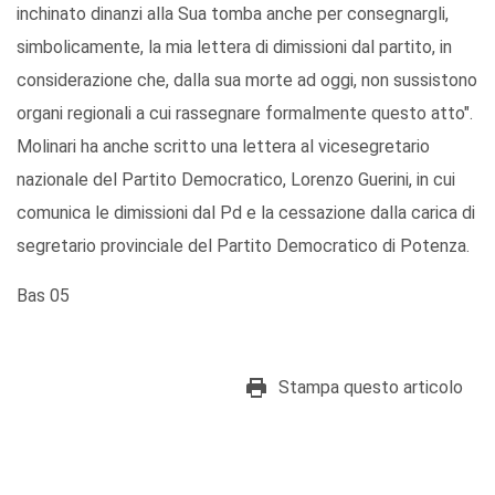
inchinato dinanzi alla Sua tomba anche per consegnargli,
simbolicamente, la mia lettera di dimissioni dal partito, in
considerazione che, dalla sua morte ad oggi, non sussistono
organi regionali a cui rassegnare formalmente questo atto".
Molinari ha anche scritto una lettera al vicesegretario
nazionale del Partito Democratico, Lorenzo Guerini, in cui
comunica le dimissioni dal Pd e la cessazione dalla carica di
segretario provinciale del Partito Democratico di Potenza.
Bas 05
Stampa questo articolo