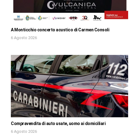
A Monticchio concerto acustico di Carmen Consoli
6 Agosto 2026
Compravendita di auto usate, uomo ai domiciliari
6 Agosto 2026