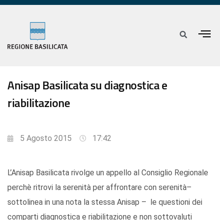
Anisap Basilicata su diagnostica e
riabilitazione
5 Agosto 2015
17:42
L’Anisap Basilicata rivolge un appello al Consiglio Regionale
perchè ritrovi la serenità per affrontare con serenità–
sottolinea in una nota la stessa Anisap – le questioni dei
comparti diagnostica e riabilitazione e non sottovaluti