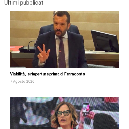
Ultimi pubblicati
Viabilità, le riaperture prima di Ferragosto
7 Agosto 2026