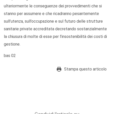
ulteriormente le conseguenze dei provvedimenti che si
stanno per assumere e che ricadranno pesantemente
sull’utenza, sull’occupazione e sul futuro delle strutture
sanitarie private accreditata decretando sostanzialmente
la chiusura di molte di esse per l’insostenibilità dei costi di
gestione.
bas 02
Stampa questo articolo