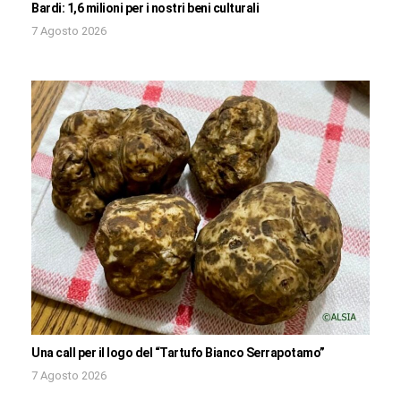
Bardi: 1,6 milioni per i nostri beni culturali
7 Agosto 2026
Una call per il logo del “Tartufo Bianco Serrapotamo”
7 Agosto 2026