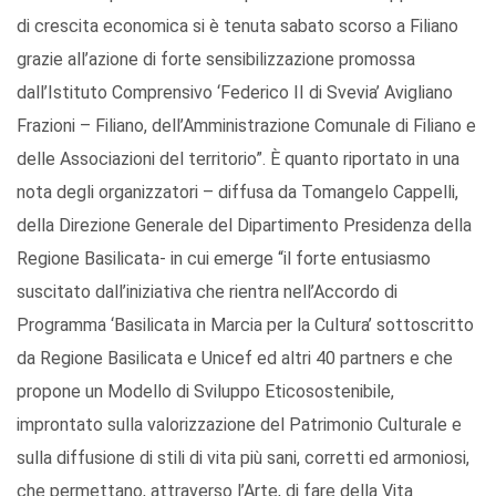
di crescita economica si è tenuta sabato scorso a Filiano
grazie all’azione di forte sensibilizzazione promossa
dall’Istituto Comprensivo ‘Federico II di Svevia’ Avigliano
Frazioni – Filiano, dell’Amministrazione Comunale di Filiano e
delle Associazioni del territorio”. È quanto riportato in una
nota degli organizzatori – diffusa da Tomangelo Cappelli,
della Direzione Generale del Dipartimento Presidenza della
Regione Basilicata- in cui emerge “il forte entusiasmo
suscitato dall’iniziativa che rientra nell’Accordo di
Programma ‘Basilicata in Marcia per la Cultura’ sottoscritto
da Regione Basilicata e Unicef ed altri 40 partners e che
propone un Modello di Sviluppo Eticosostenibile,
improntato sulla valorizzazione del Patrimonio Culturale e
sulla diffusione di stili di vita più sani, corretti ed armoniosi,
che permettano, attraverso l’Arte, di fare della Vita