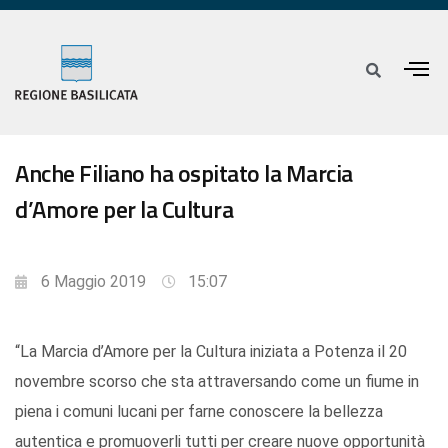
Anche Filiano ha ospitato la Marcia
d’Amore per la Cultura
6 Maggio 2019
15:07
“La Marcia d’Amore per la Cultura iniziata a Potenza il 20
novembre scorso che sta attraversando come un fiume in
piena i comuni lucani per farne conoscere la bellezza
autentica e promuoverli tutti per creare nuove opportunità