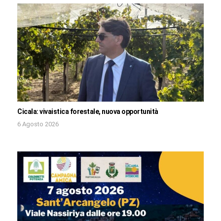
Cicala: vivaistica forestale, nuova opportunità
6 Agosto 2026