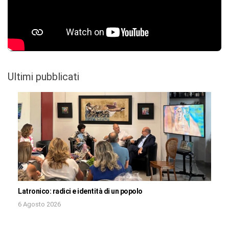
Ultimi pubblicati
Latronico: radici e identità di un popolo
6 Agosto 2026