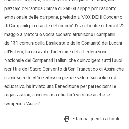
piazzale dell’antica Chiesa di San Giuseppe per l’ascolto
emozionale delle campane, preludio a ‘VOX DEI il Concerto
di Campanili più grande del mondo’, l’evento che si terrà il 22
maggio a Matera e vedrà suonare all'unisono i campanili
dei131 comuni della Basilicata e delle Comunità dei Lucani
all'Estero, ha già avuto l'adesione della Federazione
Nazionale dei Campanari Italiani che coinvolgerà tutti i suoi
iscritti e del Sacro Convento di San Francesco di Assisi che,
riconoscendo all’iniziativa un grande valore simbolico ed
educativo, ha inviato una Benedizione per partecipanti e
organizzatori, annunciando che farà suonare anche le
campane d’Assisi”.
Stampa questo articolo