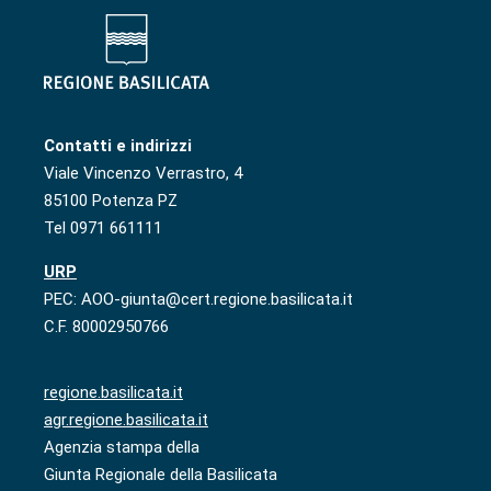
Contatti e indirizzi
Viale Vincenzo Verrastro, 4
85100 Potenza PZ
Tel 0971 661111
URP
PEC: AOO-giunta@cert.regione.basilicata.it
C.F. 80002950766
regione.basilicata.it
agr.regione.basilicata.it
Agenzia stampa della
Giunta Regionale della Basilicata