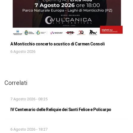
A Monticchio concerto acustico di Carmen Consoli
6 Agosto 2026
Correlati
7 Agosto 2026 - 08:25
IV Centenario delle Reliquie dei Santi Felice e Policarpo
6 Agosto 2026 - 18:27