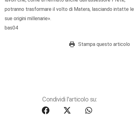
potranno trasformare il volto di Matera, lasciando intatte le
sue origini millenarie».
bas04
Stampa questo articolo
Condividi l'articolo su: