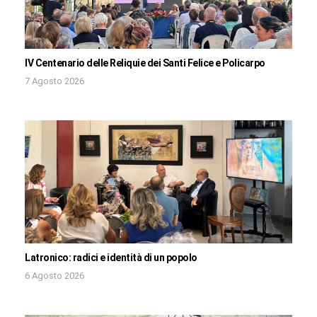
IV Centenario delle Reliquie dei Santi Felice e Policarpo
7 Agosto 2026
Latronico: radici e identità di un popolo
6 Agosto 2026