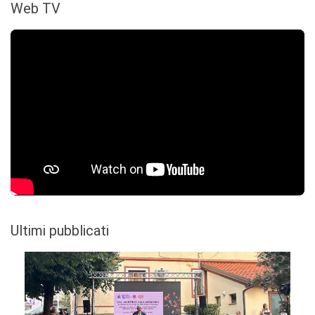
Web TV
Ultimi pubblicati