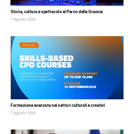
Storia, cultura e spettacolo al Parco della Grancia
7 Agosto 2026
Formazione avanzata nei settori culturali e creativi
7 Agosto 2026