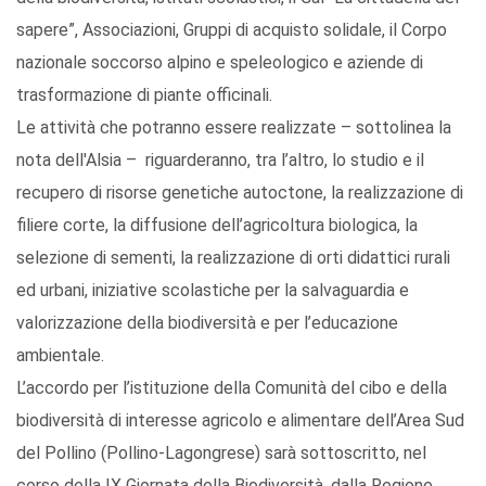
sapere”, Associazioni, Gruppi di acquisto solidale, il Corpo
nazionale soccorso alpino e speleologico e aziende di
trasformazione di piante officinali.
Le attività che potranno essere realizzate – sottolinea la
nota dell'Alsia – riguarderanno, tra l’altro, lo studio e il
recupero di risorse genetiche autoctone, la realizzazione di
filiere corte, la diffusione dell’agricoltura biologica, la
selezione di sementi, la realizzazione di orti didattici rurali
ed urbani, iniziative scolastiche per la salvaguardia e
valorizzazione della biodiversità e per l’educazione
ambientale.
L’accordo per l’istituzione della Comunità del cibo e della
biodiversità di interesse agricolo e alimentare dell’Area Sud
del Pollino (Pollino-Lagongrese) sarà sottoscritto, nel
corso della IX Giornata della Biodiversità, dalla Regione