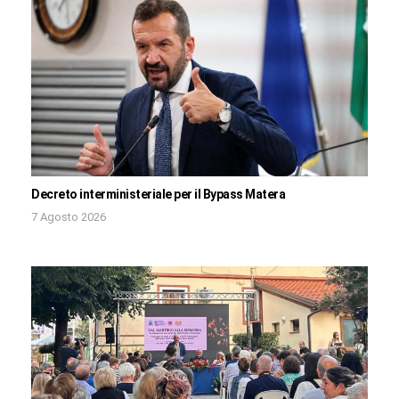
Decreto interministeriale per il Bypass Matera
7 Agosto 2026