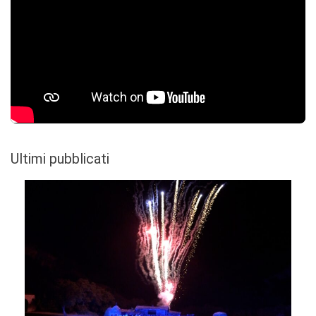
Ultimi pubblicati