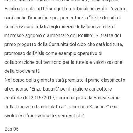
Basilicata e da tutti i soggetti territoriali coinvolti. L’evento
sarà anche l’occasione per presentare la “Rete dei siti di
conservazione relativi agli itinerari della biodiversità di
interesse agricolo e alimentare del Pollino”. Si tratta del
primo progetto della Comunità del cibo che sarà istituita,
promosso dall’Alsia come esempio operativo di
collaborazione sul territorio per la tutela e valorizzazione
della biodiversità.
Nel corso della giornata sarà premiato il primo classificato
al concorso “Enzo Laganà” per il migliore agricoltore
custode del 2016/2017, sarà inaugurata la Banca-seme
della biodiversità intitolata a “Francesco Sassone” e si
svolgerà il “mercatino dei semi antichi”.
Bas 05