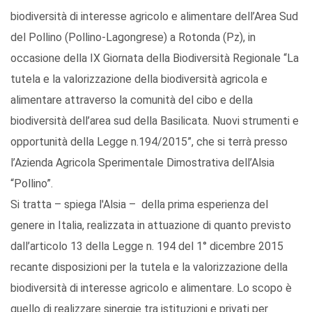
biodiversità di interesse agricolo e alimentare dell’Area Sud
del Pollino (Pollino-Lagongrese) a Rotonda (Pz), in
occasione della IX Giornata della Biodiversità Regionale “La
tutela e la valorizzazione della biodiversità agricola e
alimentare attraverso la comunità del cibo e della
biodiversità dell’area sud della Basilicata. Nuovi strumenti e
opportunità della Legge n.194/2015”, che si terrà presso
l’Azienda Agricola Sperimentale Dimostrativa dell’Alsia
“Pollino”.
Si tratta – spiega l'Alsia – della prima esperienza del
genere in Italia, realizzata in attuazione di quanto previsto
dall’articolo 13 della Legge n. 194 del 1° dicembre 2015
recante disposizioni per la tutela e la valorizzazione della
biodiversità di interesse agricolo e alimentare. Lo scopo è
quello di realizzare sinergie tra istituzioni e privati per