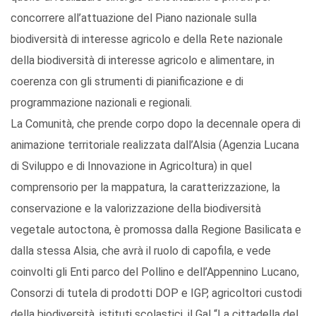
concorrere all’attuazione del Piano nazionale sulla
biodiversità di interesse agricolo e della Rete nazionale
della biodiversità di interesse agricolo e alimentare, in
coerenza con gli strumenti di pianificazione e di
programmazione nazionali e regionali.
La Comunità, che prende corpo dopo la decennale opera di
animazione territoriale realizzata dall’Alsia (Agenzia Lucana
di Sviluppo e di Innovazione in Agricoltura) in quel
comprensorio per la mappatura, la caratterizzazione, la
conservazione e la valorizzazione della biodiversità
vegetale autoctona, è promossa dalla Regione Basilicata e
dalla stessa Alsia, che avrà il ruolo di capofila, e vede
coinvolti gli Enti parco del Pollino e dell’Appennino Lucano,
Consorzi di tutela di prodotti DOP e IGP, agricoltori custodi
della biodiversità, istituti scolastici, il Gal “La cittadella del