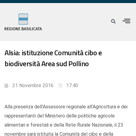
Alsia: istituzione Comunità cibo e
biodiversità Area sud Pollino
21 Novembre 2016
17:40
Alla presenza dell’Assessore regionale all’Agricoltura e dei
rappresentanti del Ministero delle politiche agricole
alimentari e forestali e della Rete Rurale Nazionale, il 23
novembre sarà istituita la Comunità del cibo e della