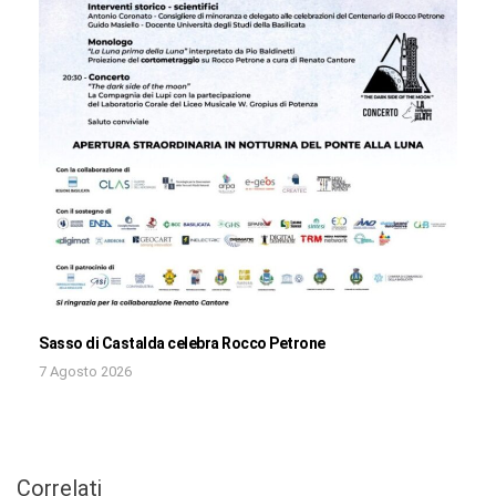
Sasso di Castalda celebra Rocco Petrone
7 Agosto 2026
Correlati