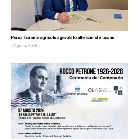
Più carburante agricolo agevolato alle aziende lucane
7 Agosto 2026