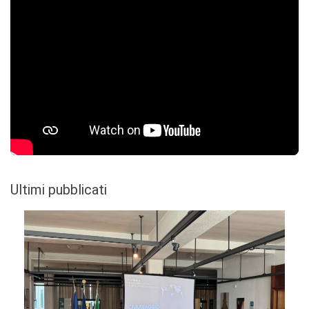
Ultimi pubblicati