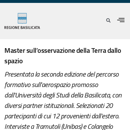
Master sull’osservazione della Terra dallo
spazio
Presentata la seconda edizione del percorso
formativo sull'aerospazio promosso
dall'Università degli Studi della Basilicata, con
diversi partner istituzionali. Selezionati 20
partecipanti di cui 12 provenienti dall'estero.
Interviste a Tramutoli (Unibas) e Colangelo