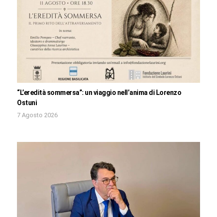
“L’eredità sommersa”: un viaggio nell’anima di Lorenzo
Ostuni
7 Agosto 2026