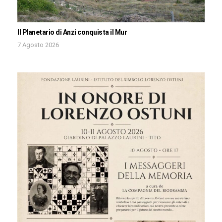
Il Planetario di Anzi conquista il Mur
7 Agosto 2026