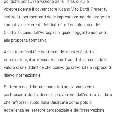
politiche per l’Osservazione della Terra, di cui è
vicepresidente il governatore lucano Vito Bardi. Presenti,
inoltre, i rappresentanti delle imprese partner del progetto
formativo, i referenti del Distretto Tecnologico e del
Cluster Lucano dell’Aerospazio, quale soggetto aderente
alla proposta formativa.
A illustrare finalità e contenuti del master è stato il
coordinatore, il professor Valerio Tramutoli, rimarcando il
valore di una didattica che coinvolge università e imprese di
rilievo internazionale.
Su trenta candidature sono stati selezionati venti
partecipanti, dodici dei quali provenienti dall’estero. Un dato
che rafforza il ruolo della Basilicata come polo di
eccellenza nel settore aerospaziale e dell’osservazione