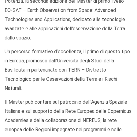
Potenza, la seconda edizione del Master di primo livello
EO-SAT – Earth Observation from Space: Advanced
Technologies and Applications, dedicato alle tecnologie
avanzate e alle applicazioni dell’osservazione della Terra
dallo spazio.
Un percorso formativo d’eccellenza, il primo di questo tipo
in Europa, promosso dall’Università degli Studi della
Basilicata in partenariato con TERN – Distretto
Tecnologico per le Osservazioni della Terra e i Rischi
Naturali.
Il Master può contare sul patrocinio dell’Agenzia Spaziale
Italiana e sul supporto della Rete Europea delle Copernicus
Academies e della collaborazione di NEREUS, la rete
europea delle Regioni impegnate nei programmi e nelle