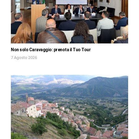
Non solo Caravaggio: prenota il Tuo Tour
7 Agosto 2026