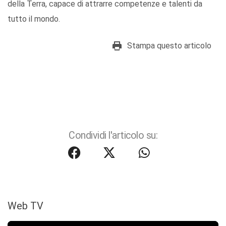
della Terra, capace di attrarre competenze e talenti da
tutto il mondo.
Stampa questo articolo
Condividi l'articolo su:
Web TV