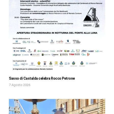
Sasso di Castalda celebra Rocco Petrone
7 Agosto 2026