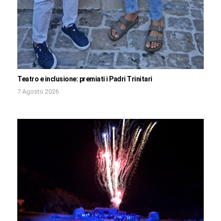
Teatro e inclusione: premiati i Padri Trinitari
7 Agosto 2026