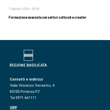
7 Agosto 2026 - 09:36
Formazione avanzata nei settori culturali e creativi
Contatti e indirizzi
Viale Vincenzo Verrastro, 4
85100 Potenza PZ
Tel 0971 661111
URP