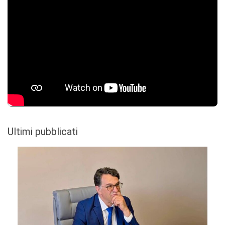
Ultimi pubblicati