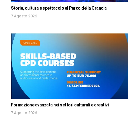
Storia, cultura e spettacolo al Parco della Grancia
7 Agosto 2026
Formazione avanzata nei settori culturali e creativi
7 Agosto 2026