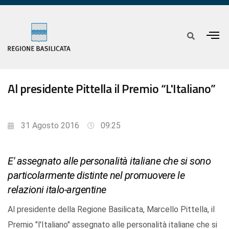
Al presidente Pittella il Premio “L'Italiano”
31 Agosto 2016
09:25
E' assegnato alle personalità italiane che si sono
particolarmente distinte nel promuovere le
relazioni italo-argentine
Al presidente della Regione Basilicata, Marcello Pittella, il
Premio "l'Italiano" assegnato alle personalità italiane che si