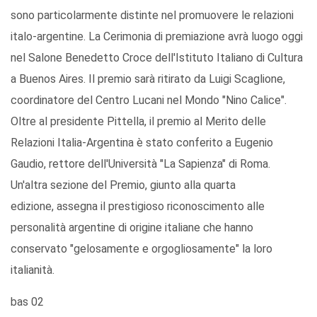
sono particolarmente distinte nel promuovere le relazioni
italo-argentine. La Cerimonia di premiazione avrà luogo oggi
nel Salone Benedetto Croce dell'Istituto Italiano di Cultura
a Buenos Aires. Il premio sarà ritirato da Luigi Scaglione,
coordinatore del Centro Lucani nel Mondo "Nino Calice".
Oltre al presidente Pittella, il premio al Merito delle
Relazioni Italia-Argentina è stato conferito a Eugenio
Gaudio, rettore dell'Università "La Sapienza" di Roma.
Un'altra sezione del Premio, giunto alla quarta
edizione, assegna il prestigioso riconoscimento alle
personalità argentine di origine italiane che hanno
conservato "gelosamente e orgogliosamente" la loro
italianità.
bas 02