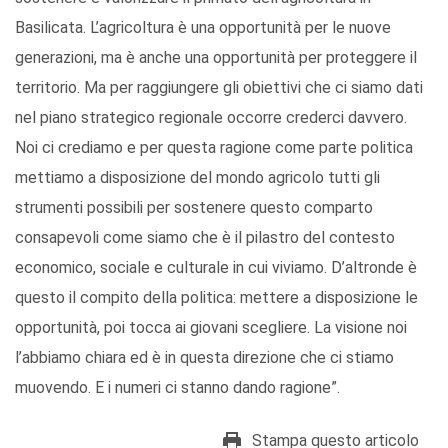
Basilicata. L’agricoltura è una opportunità per le nuove
generazioni, ma è anche una opportunità per proteggere il
territorio. Ma per raggiungere gli obiettivi che ci siamo dati
nel piano strategico regionale occorre crederci davvero.
Noi ci crediamo e per questa ragione come parte politica
mettiamo a disposizione del mondo agricolo tutti gli
strumenti possibili per sostenere questo comparto
consapevoli come siamo che è il pilastro del contesto
economico, sociale e culturale in cui viviamo. D’altronde è
questo il compito della politica: mettere a disposizione le
opportunità, poi tocca ai giovani scegliere. La visione noi
l’abbiamo chiara ed è in questa direzione che ci stiamo
muovendo. E i numeri ci stanno dando ragione”.
Stampa questo articolo