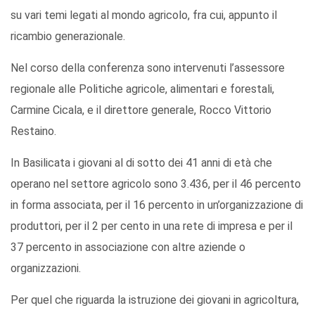
su vari temi legati al mondo agricolo, fra cui, appunto il
ricambio generazionale.
Nel corso della conferenza sono intervenuti l’assessore
regionale alle Politiche agricole, alimentari e forestali,
Carmine Cicala, e il direttore generale, Rocco Vittorio
Restaino.
In Basilicata i giovani al di sotto dei 41 anni di età che
operano nel settore agricolo sono 3.436, per il 46 percento
in forma associata, per il 16 percento in un’organizzazione di
produttori, per il 2 per cento in una rete di impresa e per il
37 percento in associazione con altre aziende o
organizzazioni.
Per quel che riguarda la istruzione dei giovani in agricoltura,