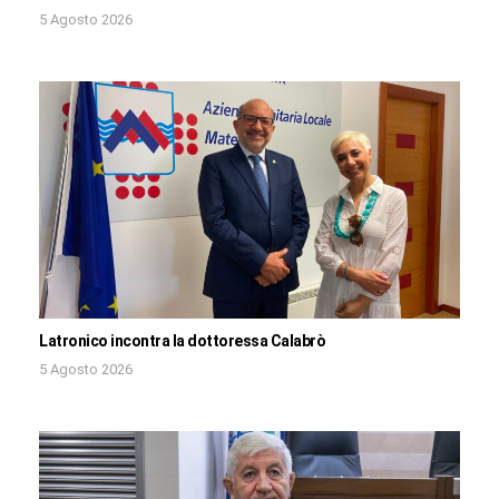
5 Agosto 2026
Latronico incontra la dottoressa Calabrò
5 Agosto 2026