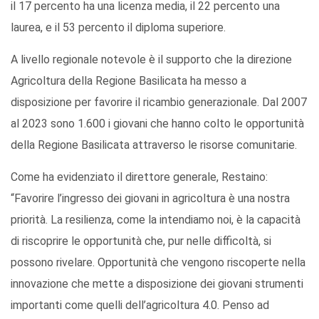
il 17 percento ha una licenza media, il 22 percento una
laurea, e il 53 percento il diploma superiore.
A livello regionale notevole è il supporto che la direzione
Agricoltura della Regione Basilicata ha messo a
disposizione per favorire il ricambio generazionale. Dal 2007
al 2023 sono 1.600 i giovani che hanno colto le opportunità
della Regione Basilicata attraverso le risorse comunitarie.
Come ha evidenziato il direttore generale, Restaino:
“Favorire l’ingresso dei giovani in agricoltura è una nostra
priorità. La resilienza, come la intendiamo noi, è la capacità
di riscoprire le opportunità che, pur nelle difficoltà, si
possono rivelare. Opportunità che vengono riscoperte nella
innovazione che mette a disposizione dei giovani strumenti
importanti come quelli dell’agricoltura 4.0. Penso ad