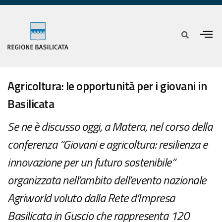
Agricoltura: le opportunità per i giovani in
Basilicata
Se ne è discusso oggi, a Matera, nel corso della
conferenza “Giovani e agricoltura: resilienza e
innovazione per un futuro sostenibile”
organizzata nell’ambito dell’evento nazionale
Agriworld voluto dalla Rete d'Impresa
Basilicata in Guscio che rappresenta 120