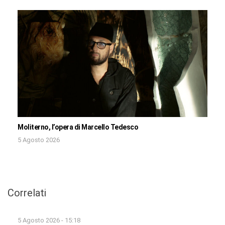
Moliterno, l’opera di Marcello Tedesco
5 Agosto 2026
Correlati
5 Agosto 2026 - 15:18