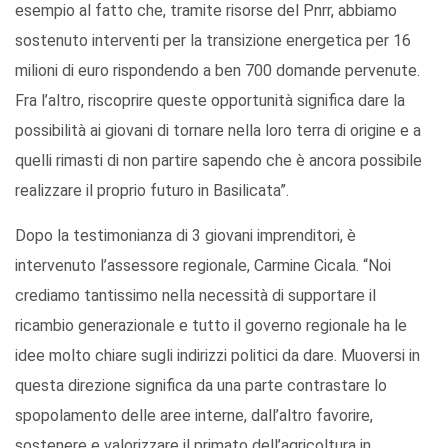
esempio al fatto che, tramite risorse del Pnrr, abbiamo
sostenuto interventi per la transizione energetica per 16
milioni di euro rispondendo a ben 700 domande pervenute.
Fra l’altro, riscoprire queste opportunità significa dare la
possibilità ai giovani di tornare nella loro terra di origine e a
quelli rimasti di non partire sapendo che è ancora possibile
realizzare il proprio futuro in Basilicata”.
Dopo la testimonianza di 3 giovani imprenditori, è
intervenuto l’assessore regionale, Carmine Cicala. “Noi
crediamo tantissimo nella necessità di supportare il
ricambio generazionale e tutto il governo regionale ha le
idee molto chiare sugli indirizzi politici da dare. Muoversi in
questa direzione significa da una parte contrastare lo
spopolamento delle aree interne, dall’altro favorire,
sostenere e valorizzare il primato dell’agricoltura in