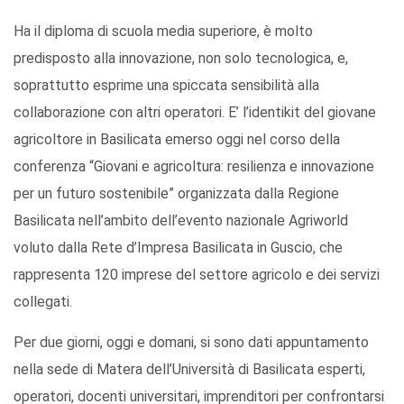
Ha il diploma di scuola media superiore, è molto
predisposto alla innovazione, non solo tecnologica, e,
soprattutto esprime una spiccata sensibilità alla
collaborazione con altri operatori. E’ l’identikit del giovane
agricoltore in Basilicata emerso oggi nel corso della
conferenza “Giovani e agricoltura: resilienza e innovazione
per un futuro sostenibile” organizzata dalla Regione
Basilicata nell’ambito dell’evento nazionale Agriworld
voluto dalla Rete d’Impresa Basilicata in Guscio, che
rappresenta 120 imprese del settore agricolo e dei servizi
collegati.
Per due giorni, oggi e domani, si sono dati appuntamento
nella sede di Matera dell’Università di Basilicata esperti,
operatori, docenti universitari, imprenditori per confrontarsi