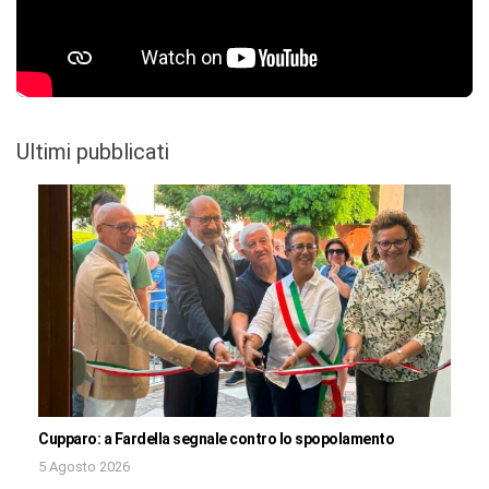
Ultimi pubblicati
Cupparo: a Fardella segnale contro lo spopolamento
5 Agosto 2026