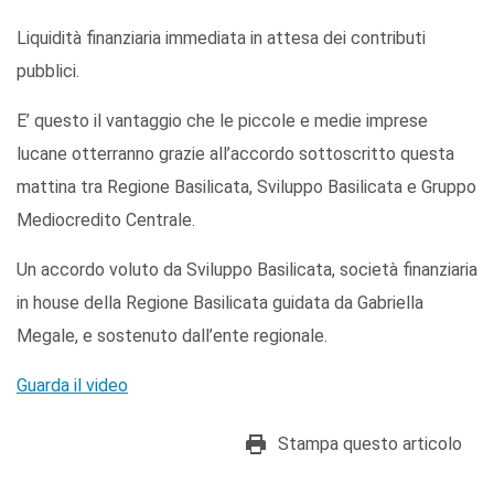
Liquidità finanziaria immediata in attesa dei contributi
pubblici.
E’ questo il vantaggio che le piccole e medie imprese
lucane otterranno grazie all’accordo sottoscritto questa
mattina tra Regione Basilicata, Sviluppo Basilicata e Gruppo
Mediocredito Centrale.
Un accordo voluto da Sviluppo Basilicata, società finanziaria
in house della Regione Basilicata guidata da Gabriella
Megale, e sostenuto dall’ente regionale.
Guarda il video
Stampa questo articolo