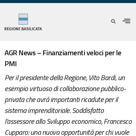
AGR News – Finanziamenti veloci per le
PMI
Per il presidente della Regione, Vito Bardi, un
esempio virtuoso di collaborazione pubblico-
privata che avrà importanti ricadute per il
sistema imprenditoriale. Soddisfatto
l’assessore allo Sviluppo economico, Francesco
Cupparo: una nuova opportunità per chi vuole