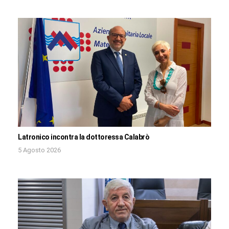
Latronico incontra la dottoressa Calabrò
5 Agosto 2026