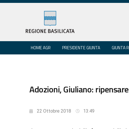
HOME AGR
PRESIDENTE GIUNTA
GIUNTA 
Adozioni, Giuliano: ripensare
22 Ottobre 2018
13:49