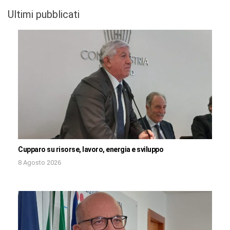
Ultimi pubblicati
Cupparo su risorse, lavoro, energia e sviluppo
8 Agosto 2026