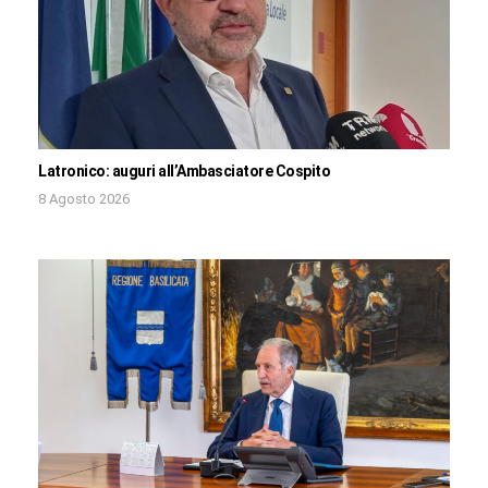
Latronico: auguri all’Ambasciatore Cospito
8 Agosto 2026