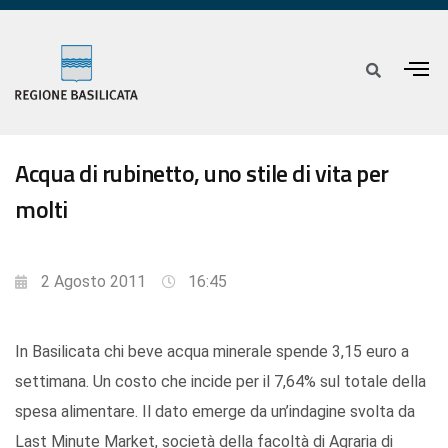
Acqua di rubinetto, uno stile di vita per
molti
2 Agosto 2011
16:45
In Basilicata chi beve acqua minerale spende 3,15 euro a
settimana. Un costo che incide per il 7,64% sul totale della
spesa alimentare. Il dato emerge da un’indagine svolta da
Last Minute Market, società della facoltà di Agraria di