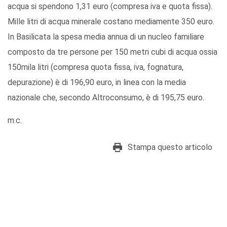
acqua si spendono 1,31 euro (compresa iva e quota fissa).
Mille litri di acqua minerale costano mediamente 350 euro.
In Basilicata la spesa media annua di un nucleo familiare
composto da tre persone per 150 metri cubi di acqua ossia
150mila litri (compresa quota fissa, iva, fognatura,
depurazione) è di 196,90 euro, in linea con la media
nazionale che, secondo Altroconsumo, è di 195,75 euro.
m.c.
Stampa questo articolo