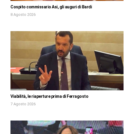
Cospito commissario Asi, gli auguri di Bardi
8 Agosto 2026
Viabilità, le riaperture prima di Ferragosto
7 Agosto 2026