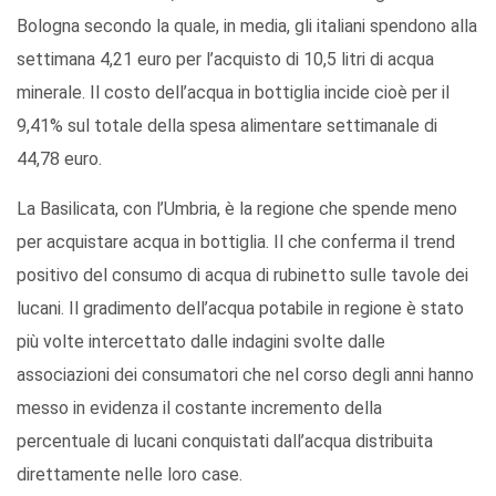
Bologna secondo la quale, in media, gli italiani spendono alla
settimana 4,21 euro per l’acquisto di 10,5 litri di acqua
minerale. Il costo dell’acqua in bottiglia incide cioè per il
9,41% sul totale della spesa alimentare settimanale di
44,78 euro.
La Basilicata, con l’Umbria, è la regione che spende meno
per acquistare acqua in bottiglia. Il che conferma il trend
positivo del consumo di acqua di rubinetto sulle tavole dei
lucani. Il gradimento dell’acqua potabile in regione è stato
più volte intercettato dalle indagini svolte dalle
associazioni dei consumatori che nel corso degli anni hanno
messo in evidenza il costante incremento della
percentuale di lucani conquistati dall’acqua distribuita
direttamente nelle loro case.