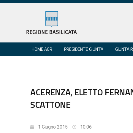
HOME AGR
PRESIDENTE GIUNTA
GIUNTA 
ACERENZA, ELETTO FERN
SCATTONE
1 Giugno 2015
10:06