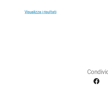
Visualizza i risultati
Condivid