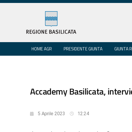
HOME AGR
PRESIDENTE GIUNTA
GIUNTA 
Accademy Basilicata, intervi
5 Aprile 2023
12:24