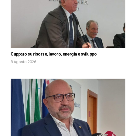
Cupparo su risorse, lavoro, energia e sviluppo
8 Agosto 2026