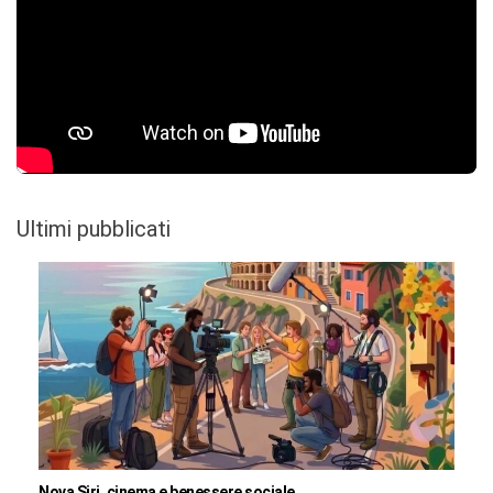
Ultimi pubblicati
Nova Siri, cinema e benessere sociale