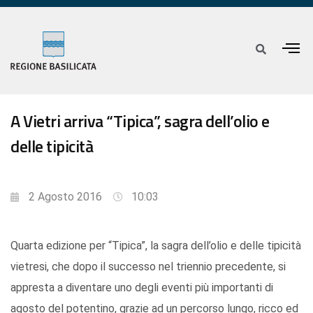
A Vietri arriva “Tipica”, sagra dell’olio e
delle tipicità
2 Agosto 2016
10:03
Quarta edizione per “Tipica”, la sagra dell’olio e delle tipicità
vietresi, che dopo il successo nel triennio precedente, si
appresta a diventare uno degli eventi più importanti di
agosto del potentino, grazie ad un percorso lungo, ricco ed