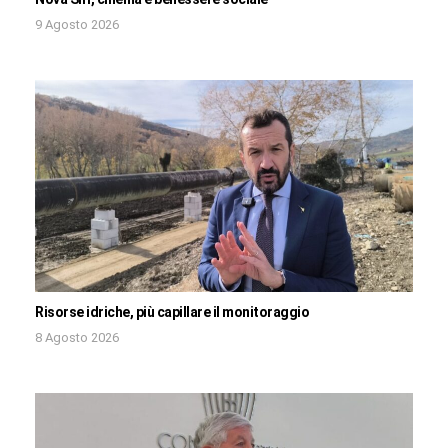
9 Agosto 2026
Risorse idriche, più capillare il monitoraggio
8 Agosto 2026