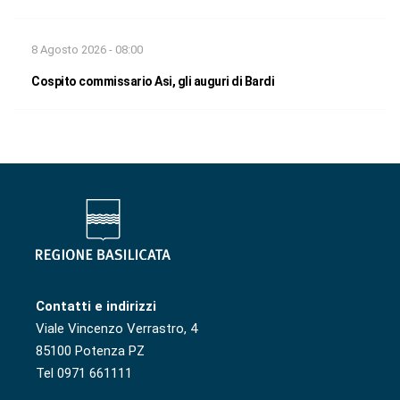
8 Agosto 2026 - 08:00
Cospito commissario Asi, gli auguri di Bardi
Contatti e indirizzi
Viale Vincenzo Verrastro, 4
85100 Potenza PZ
Tel 0971 661111