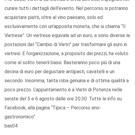
curare tutti i dettagli dell’evento. Nel percorso si potranno
acquistare piatti, oltre al vino paesano, solo ed
esclusivamente con un’apposita moneta, che si chiama “Il
Vietrese”. Un vietrese equivale ad un euro, e sono diverse le
postazioni del “Cambio di Vietri” per trasformare gli euro in
vietresi. E l’organizzazione, a proposito dei prezzi, ha voluto
come al solito tenerli bassi. Basteranno poco più di una
decina di euro per degustare antipasti, cavatelli e un
secondo. Insomma, tanta roba genuina e di ottima qualità a
poco prezzo. L’appuntamento è a Vietri di Potenza nelle
serate del 5 e 6 agosto dalle ore 20:30. Tutte le info su
Facebook, alla pagina “Tipica – Percorso eno-
gastronomico”.
bas04