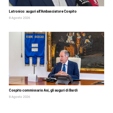
Latronico: auguri all’Ambasciatore Cospito
8 Agosto 2026
Cospito commissario Asi, gli auguri di Bardi
8 Agosto 2026