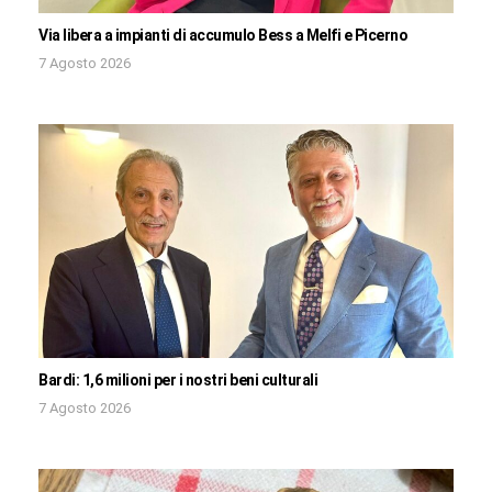
Via libera a impianti di accumulo Bess a Melfi e Picerno
7 Agosto 2026
Bardi: 1,6 milioni per i nostri beni culturali
7 Agosto 2026