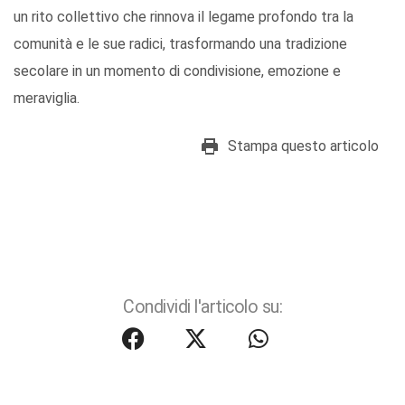
un rito collettivo che rinnova il legame profondo tra la
comunità e le sue radici, trasformando una tradizione
secolare in un momento di condivisione, emozione e
meraviglia.
Stampa questo articolo
Condividi l'articolo su: