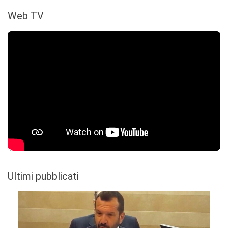
Web TV
Ultimi pubblicati