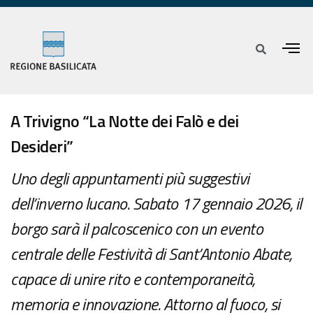
A Trivigno “La Notte dei Falò e dei
Desideri”
Uno degli appuntamenti più suggestivi
dell’inverno lucano. Sabato 17 gennaio 2026, il
borgo sarà il palcoscenico con un evento
centrale delle Festività di Sant’Antonio Abate,
capace di unire rito e contemporaneità,
memoria e innovazione. Attorno al fuoco, si