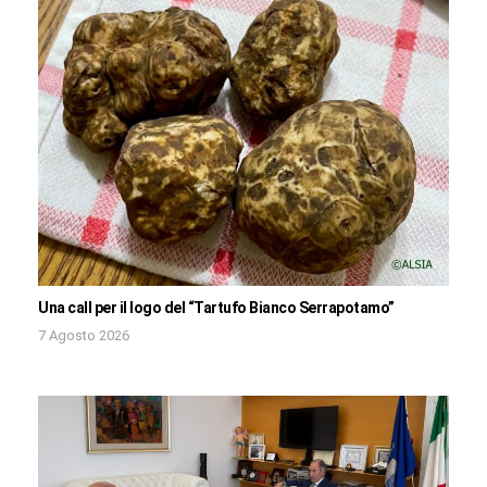
Una call per il logo del “Tartufo Bianco Serrapotamo”
7 Agosto 2026