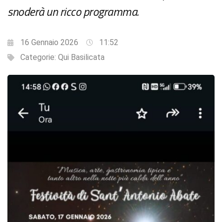
snoderà un ricco programma.
16 Gennaio 2026
11:52
Categorie:
Qui Basilicata