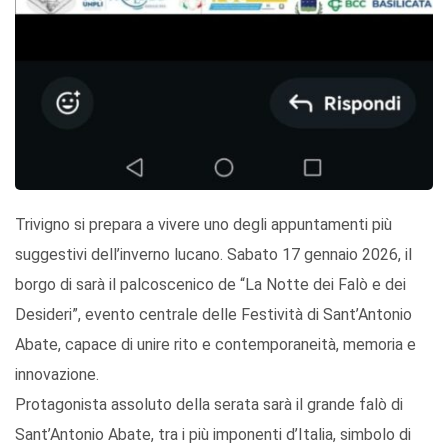
Trivigno si prepara a vivere uno degli appuntamenti più
suggestivi dell’inverno lucano. Sabato 17 gennaio 2026, il
borgo di sarà il palcoscenico de “La Notte dei Falò e dei
Desideri”, evento centrale delle Festività di Sant’Antonio
Abate, capace di unire rito e contemporaneità, memoria e
innovazione.
Protagonista assoluto della serata sarà il grande falò di
Sant’Antonio Abate, tra i più imponenti d’Italia, simbolo di