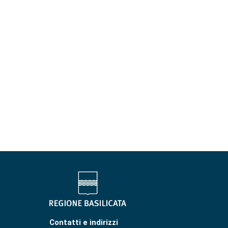
Contatti e indirizzi