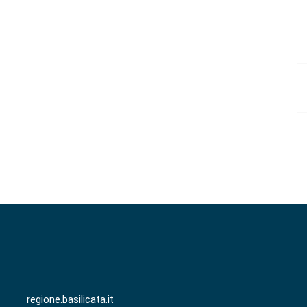
regione.basilicata.it