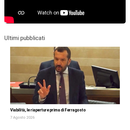
Ultimi pubblicati
Viabilità, le riaperture prima di Ferragosto
7 Agosto 2026