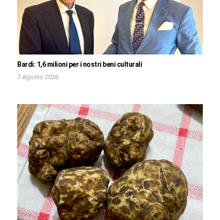
Bardi: 1,6 milioni per i nostri beni culturali
7 Agosto 2026