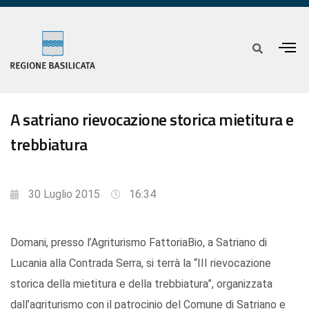
A satriano rievocazione storica mietitura e
trebbiatura
30 Luglio 2015
16:34
Domani, presso l’Agriturismo FattoriaBio, a Satriano di
Lucania alla Contrada Serra, si terrà la “III rievocazione
storica della mietitura e della trebbiatura”, organizzata
dall’agriturismo con il patrocinio del Comune di Satriano e