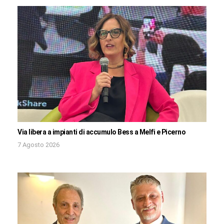
Via libera a impianti di accumulo Bess a Melfi e Picerno
7 Agosto 2026