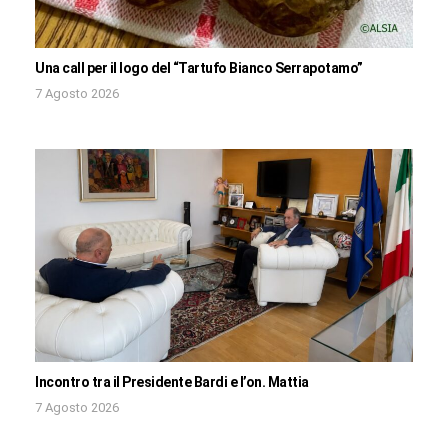
Una call per il logo del “Tartufo Bianco Serrapotamo”
7 Agosto 2026
Incontro tra il Presidente Bardi e l’on. Mattia
7 Agosto 2026