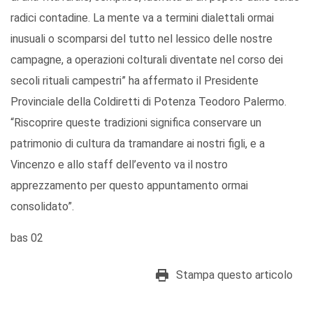
radici contadine. La mente va a termini dialettali ormai
inusuali o scomparsi del tutto nel lessico delle nostre
campagne, a operazioni colturali diventate nel corso dei
secoli rituali campestri” ha affermato il Presidente
Provinciale della Coldiretti di Potenza Teodoro Palermo.
“Riscoprire queste tradizioni significa conservare un
patrimonio di cultura da tramandare ai nostri figli, e a
Vincenzo e allo staff dell’evento va il nostro
apprezzamento per questo appuntamento ormai
consolidato”.
bas 02
Stampa questo articolo