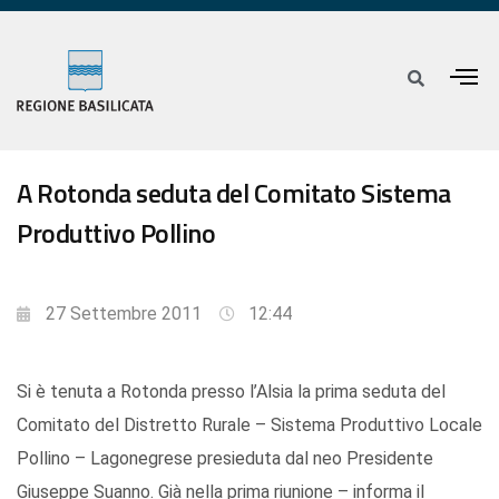
A Rotonda seduta del Comitato Sistema
Produttivo Pollino
27 Settembre 2011
12:44
Si è tenuta a Rotonda presso l’Alsia la prima seduta del
Comitato del Distretto Rurale – Sistema Produttivo Locale
Pollino – Lagonegrese presieduta dal neo Presidente
Giuseppe Suanno. Già nella prima riunione – informa il