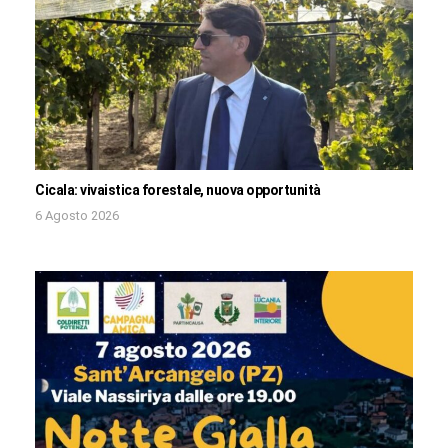
Cicala: vivaistica forestale, nuova opportunità
6 Agosto 2026