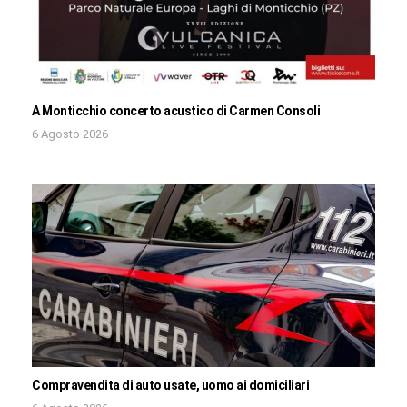
A Monticchio concerto acustico di Carmen Consoli
6 Agosto 2026
Compravendita di auto usate, uomo ai domiciliari