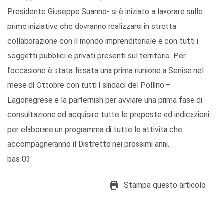
Presidente Giuseppe Suanno- si è iniziato a lavorare sulle
prime iniziative che dovranno realizzarsi in stretta
collaborazione con il mondo imprenditoriale e con tutti i
soggetti pubblici e privati presenti sul territorio. Per
l’occasione è stata fissata una prima riunione a Senise nel
mese di Ottobre con tutti i sindaci del Pollino –
Lagonegrese e la parternish per avviare una prima fase di
consultazione ed acquisire tutte le proposte ed indicazioni
per elaborare un programma di tutte le attività che
accompagneranno il Distretto nei prossimi anni.
bas 03
Stampa questo articolo