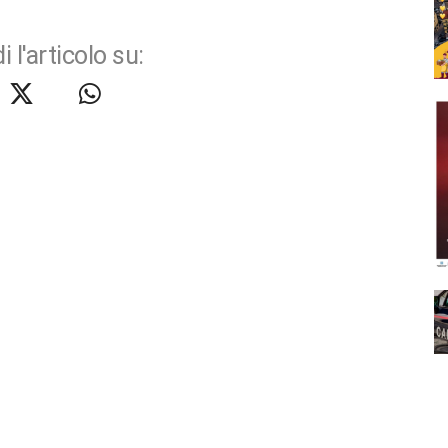
i l'articolo su: