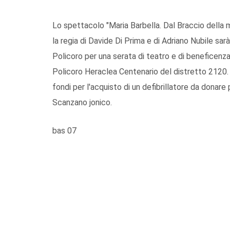
Lo spettacolo "Maria Barbella. Dal Braccio della 
la regia di Davide Di Prima e di Adriano Nubile sar
Policoro per una serata di teatro e di beneficenz
Policoro Heraclea Centenario del distretto 2120. 
fondi per l'acquisto di un defibrillatore da donare 
Scanzano jonico.
bas 07