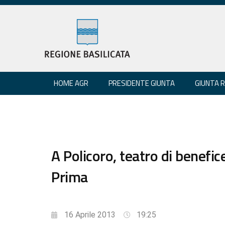
HOME AGR
PRESIDENTE GIUNTA
GIUNTA 
A Policoro, teatro di benefic
Prima
16 Aprile 2013
19:25