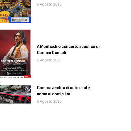
6 Agosto 2026
A Monticchio concerto acustico di
Carmen Consoli
6 Agosto 2026
Compravendita di auto usate,
uomo ai domiciliari
6 Agosto 2026