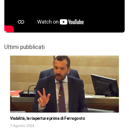
Ultimi pubblicati
Viabilità, le riaperture prima di Ferragosto
7 Agosto 2026