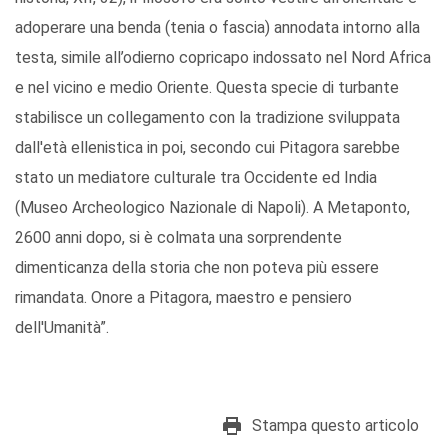
adoperare una benda (tenia o fascia) annodata intorno alla
testa, simile all’odierno copricapo indossato nel Nord Africa
e nel vicino e medio Oriente. Questa specie di turbante
stabilisce un collegamento con la tradizione sviluppata
dall'età ellenistica in poi, secondo cui Pitagora sarebbe
stato un mediatore culturale tra Occidente ed India
(Museo Archeologico Nazionale di Napoli). A Metaponto,
2600 anni dopo, si è colmata una sorprendente
dimenticanza della storia che non poteva più essere
rimandata. Onore a Pitagora, maestro e pensiero
dell'Umanità”.
Stampa questo articolo