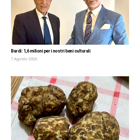
Bardi: 1,6 milioni per i nostri beni culturali
7 Agosto 2026