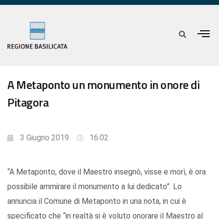
A Metaponto un monumento in onore di
Pitagora
3 Giugno 2019
16:02
“A Metaponto, dove il Maestro insegnò, visse e morì, è ora
possibile ammirare il monumento a lui dedicato”. Lo
annuncia il Comune di Metaponto in una nota, in cui è
specificato che “in realtà si è voluto onorare il Maestro al