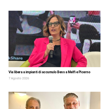
Via libera a impianti di accumulo Bess a Melfi e Picerno
7 Agosto 2026