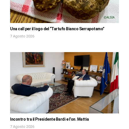
Una call per il logo del “Tartufo Bianco Serrapotamo”
7 Agosto 2026
Incontro tra il Presidente Bardi e l’on. Mattia
7 Agosto 2026