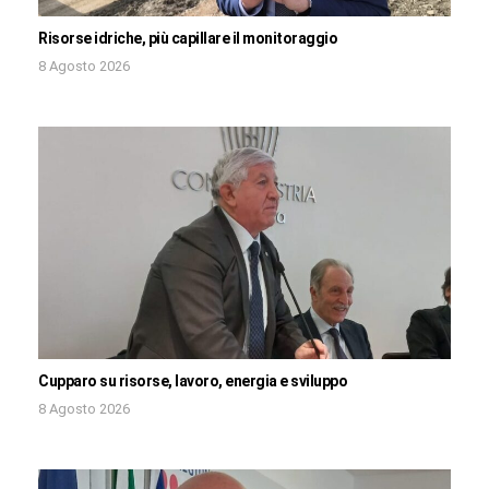
Risorse idriche, più capillare il monitoraggio
8 Agosto 2026
Cupparo su risorse, lavoro, energia e sviluppo
8 Agosto 2026