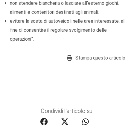
non stendere biancheria o lasciare all’esterno giochi,
alimenti e contenitori destinati agli animali;
evitare la sosta di autoveicoli nelle aree interessate, al
fine di consentire il regolare svolgimento delle
operazioni”.
Stampa questo articolo
Condividi l'articolo su: