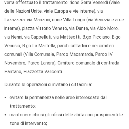
verrà effettuato il trattamento: rione Serra Venerdì (viale
delle Nazioni Unite, viale Europa e vie interne), via
Lazazzera, via Manzoni, rione Villa Longo (via Venezia e aree
interne), piazza Vittorio Veneto, via Dante, via Aldo Moro,
via Nenni, via Cappelluti, via Matteotti, B.go Picciano, B.go
Venusio, B.go La Martella, parchi cittadini e nei cimiteri
comunali (Villa Comunale, Parco Macamarda, Parco IV
Novembre, Parco Lanera), Cimitero comunale di contrada
Pantano, Piazzetta Valicenti.
Durante le operazioni si invitano i cittadini a:
evitare la permanenza nelle aree interessate dal
trattamento;
mantenere chiusi gli infissi delle abitazioni prospicienti le
zone di intervento;