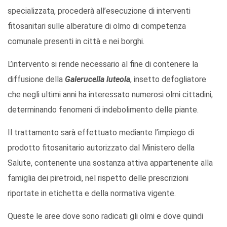
specializzata, procederà all’esecuzione di interventi
fitosanitari sulle alberature di olmo di competenza
comunale presenti in città e nei borghi.
L’intervento si rende necessario al fine di contenere la
diffusione della
Galerucella luteola
, insetto defogliatore
che negli ultimi anni ha interessato numerosi olmi cittadini,
determinando fenomeni di indebolimento delle piante.
Il trattamento sarà effettuato mediante l’impiego di
prodotto fitosanitario autorizzato dal Ministero della
Salute, contenente una sostanza attiva appartenente alla
famiglia dei piretroidi, nel rispetto delle prescrizioni
riportate in etichetta e della normativa vigente.
Queste le aree dove sono radicati gli olmi e dove quindi