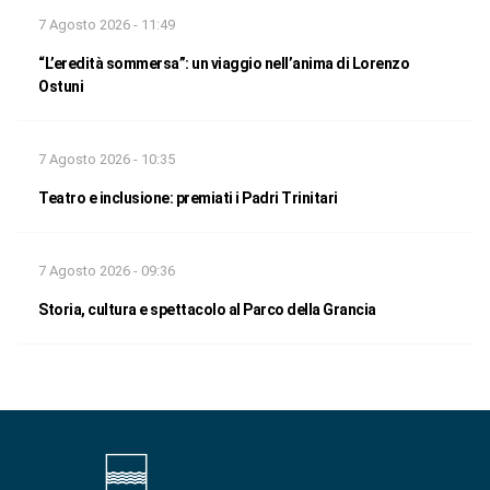
7 Agosto 2026 - 11:49
“L’eredità sommersa”: un viaggio nell’anima di Lorenzo
Ostuni
7 Agosto 2026 - 10:35
Teatro e inclusione: premiati i Padri Trinitari
7 Agosto 2026 - 09:36
Storia, cultura e spettacolo al Parco della Grancia