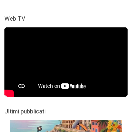
Web TV
Ultimi pubblicati