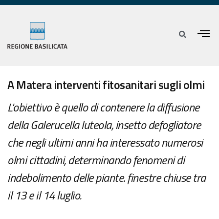
A Matera interventi fitosanitari sugli olmi
L'obiettivo è quello di contenere la diffusione
della Galerucella luteola, insetto defogliatore
che negli ultimi anni ha interessato numerosi
olmi cittadini, determinando fenomeni di
indebolimento delle piante. finestre chiuse tra
il 13 e il 14 luglio.