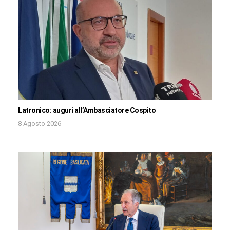
Latronico: auguri all’Ambasciatore Cospito
8 Agosto 2026