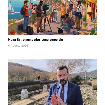
Nova Siri, cinema e benessere sociale
9 Agosto 2026