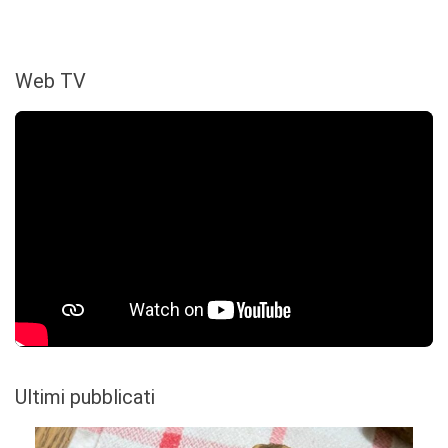
Web TV
Ultimi pubblicati