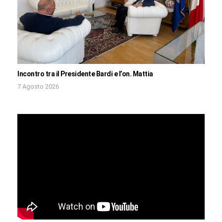
Incontro tra il Presidente Bardi e l’on. Mattia
7 Agosto 2026