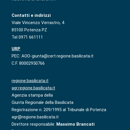
Contatti e indirizzi
Viale Vincenzo Verrastro, 4
85100 Potenza PZ
Tel 0971 661111
URP
PEC: AOO-giunta@cert.regione.basilicata.it
C.F. 80002950766
regione.basilicata.it
agr.regione.basilicata.it
Agenzia stampa della
Giunta Regionale della Basilicata
Registrazione n. 209/1995 al Tribunale di Potenza
agr@regione.basilicata.it
Direttore responsabile:
Massimo Brancati