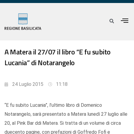
A Matera il 27/07 il libro “E fu subito
Lucania” di Notarangelo
24 Luglio 2015
11:18
“E fu subito Lucania”, l’ultimo libro di Domenico
Notarangelo, sarà presentato a Matera lunedì 27 luglio alle
20, al Pink Bar ddi Matera. Si tratta di un volume di circa
duecento pagine, con prefazioni di Goffredo Fofi e