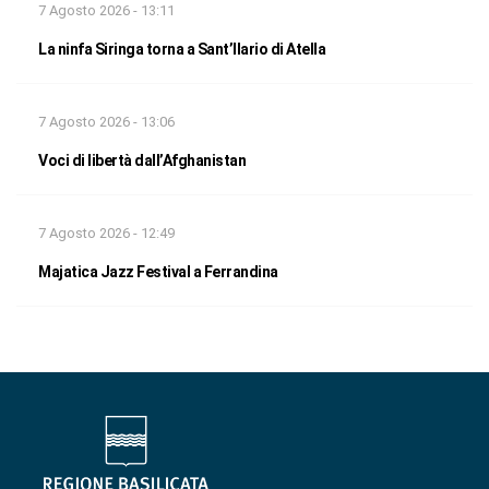
7 Agosto 2026 - 13:11
La ninfa Siringa torna a Sant’Ilario di Atella
7 Agosto 2026 - 13:06
Voci di libertà dall’Afghanistan
7 Agosto 2026 - 12:49
Majatica Jazz Festival a Ferrandina