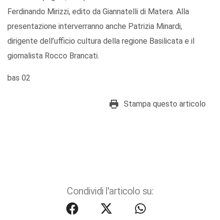
Ferdinando Mirizzi, edito da Giannatelli di Matera. Alla
presentazione interverranno anche Patrizia Minardi,
dirigente dell’ufficio cultura della regione Basilicata e il
giornalista Rocco Brancati.
bas 02
Stampa questo articolo
Condividi l'articolo su: