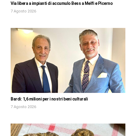
Via libera a impianti di accumulo Bess a Melfi e Picerno
7 Agosto 2026
Bardi: 1,6 milioni per i nostri beni culturali
7 Agosto 2026