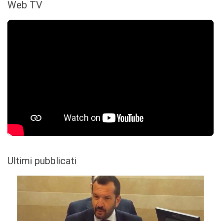
Web TV
Ultimi pubblicati