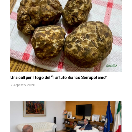
Una call per il logo del “Tartufo Bianco Serrapotamo”
7 Agosto 2026