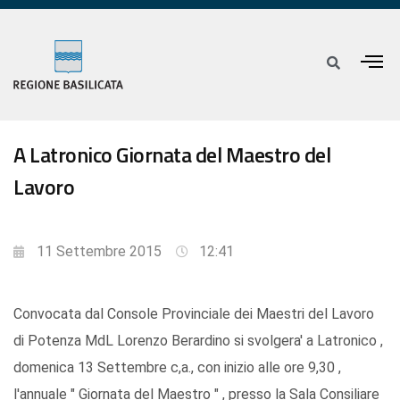
A Latronico Giornata del Maestro del
Lavoro
11 Settembre 2015
12:41
Convocata dal Console Provinciale dei Maestri del Lavoro
di Potenza MdL Lorenzo Berardino si svolgera' a Latronico ,
domenica 13 Settembre c,a., con inizio alle ore 9,30 ,
l'annuale " Giornata del Maestro " , presso la Sala Consiliare