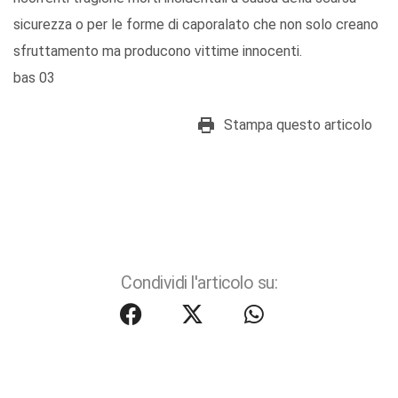
sicurezza o per le forme di caporalato che non solo creano
sfruttamento ma producono vittime innocenti.
bas 03
Stampa questo articolo
Condividi l'articolo su: