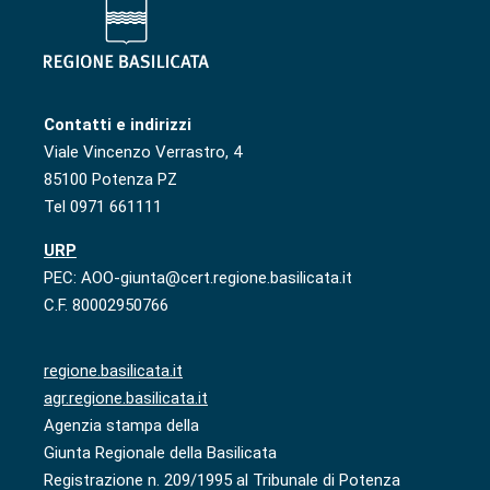
Contatti e indirizzi
Viale Vincenzo Verrastro, 4
85100 Potenza PZ
Tel 0971 661111
URP
PEC: AOO-giunta@cert.regione.basilicata.it
C.F. 80002950766
regione.basilicata.it
agr.regione.basilicata.it
Agenzia stampa della
Giunta Regionale della Basilicata
Registrazione n. 209/1995 al Tribunale di Potenza