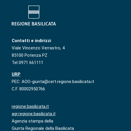
Contatti e indirizzi
Viale Vincenzo Verrastro, 4
85100 Potenza PZ
Tel 0971 661111
URP
PEC: AOO-giunta@cert.regione.basilicata.it
C.F. 80002950766
regione.basilicata.it
agr.regione.basilicata.it
Agenzia stampa della
Giunta Regionale della Basilicata