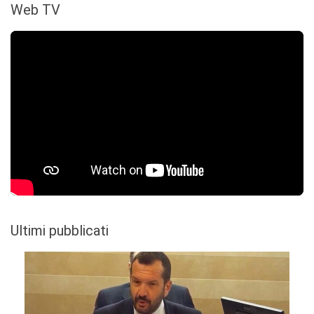
Web TV
Ultimi pubblicati