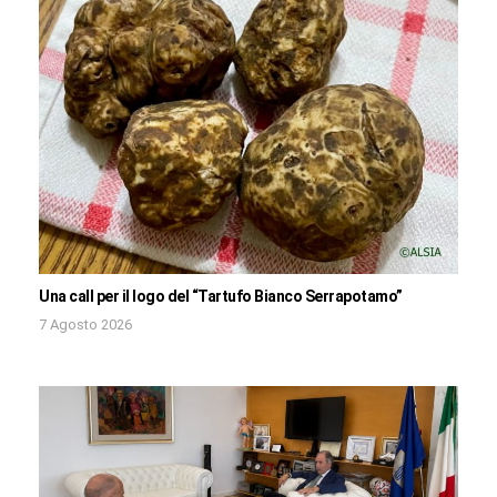
Una call per il logo del “Tartufo Bianco Serrapotamo”
7 Agosto 2026