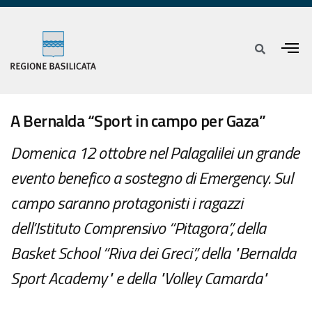
A Bernalda “Sport in campo per Gaza”
Domenica 12 ottobre nel Palagalilei un grande
evento benefico a sostegno di Emergency. Sul
campo saranno protagonisti i ragazzi
dell’Istituto Comprensivo “Pitagora”, della
Basket School “Riva dei Greci”, della "Bernalda
Sport Academy" e della "Volley Camarda"