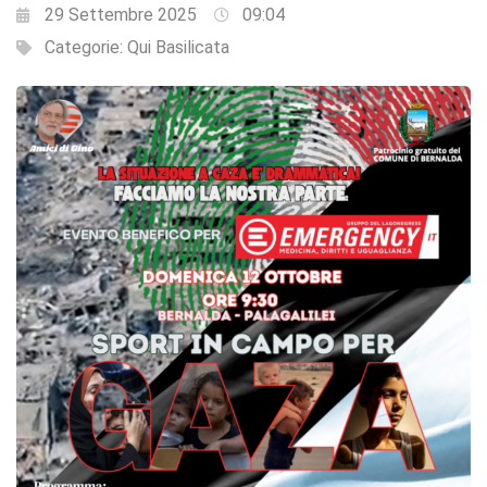
29 Settembre 2025
09:04
Categorie:
Qui Basilicata