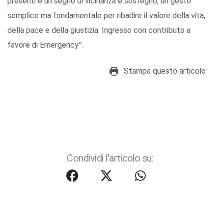
presenti è un segno di vicinanza e sostegno, un gesto
semplice ma fondamentale per ribadire il valore della vita,
della pace e della giustizia. Ingresso con contributo a
favore di Emergency”.
Stampa questo articolo
Condividi l'articolo su: