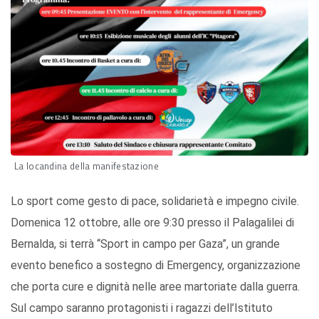
La locandina della manifestazione
Lo sport come gesto di pace, solidarietà e impegno civile.
Domenica 12 ottobre, alle ore 9:30 presso il Palagalilei di
Bernalda, si terrà “Sport in campo per Gaza”, un grande
evento benefico a sostegno di Emergency, organizzazione
che porta cure e dignità nelle aree martoriate dalla guerra.
Sul campo saranno protagonisti i ragazzi dell’Istituto