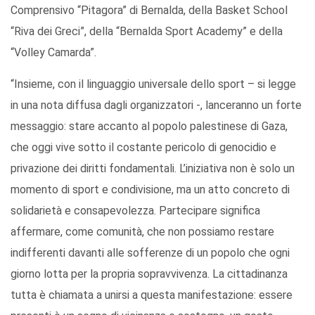
Comprensivo “Pitagora” di Bernalda, della Basket School
“Riva dei Greci”, della “Bernalda Sport Academy” e della
“Volley Camarda”.
“Insieme, con il linguaggio universale dello sport – si legge
in una nota diffusa dagli organizzatori -, lanceranno un forte
messaggio: stare accanto al popolo palestinese di Gaza,
che oggi vive sotto il costante pericolo di genocidio e
privazione dei diritti fondamentali. L’iniziativa non è solo un
momento di sport e condivisione, ma un atto concreto di
solidarietà e consapevolezza. Partecipare significa
affermare, come comunità, che non possiamo restare
indifferenti davanti alle sofferenze di un popolo che ogni
giorno lotta per la propria sopravvivenza. La cittadinanza
tutta è chiamata a unirsi a questa manifestazione: essere