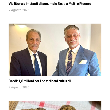
Via libera a impianti di accumulo Bess a Melfi e Picerno
7 Agosto 2026
Bardi: 1,6 milioni per i nostri beni culturali
7 Agosto 2026