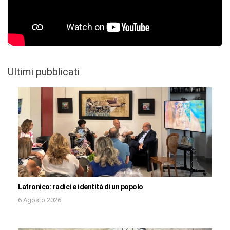
Ultimi pubblicati
Latronico: radici e identità di un popolo
6 Agosto 2026