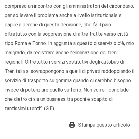
compreso un incontro con gli amministratori del circondario,
per sollevare il problema anche a livello istituzionale e
capire il perché di questa decisione, che fa il paio
oltretutto con la soppressione di altre tratte verso città
tipo Roma e Torino. In aggiunta a questo disservizio c’è, mio
malgrado, da registrare anche l’eliminazione dei treni
regionali. Oltretutto i servizi sostitutivi degli autobus di
Trenitalia si sovrappongono a quelli di privati raddoppiando il
servizio di trasporto su gomma quando ci sarebbe bisogno
invece di potenziare quello su ferro. Non vorrei -conclude-
che dietro ci sia un business tra pochi e scapito di
tantissimi utenti”. (G.E)
Stampa questo articolo