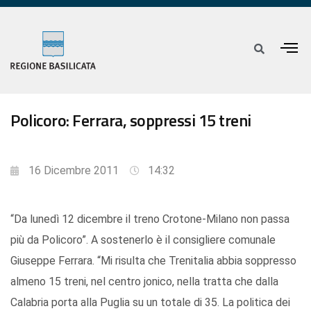
Policoro: Ferrara, soppressi 15 treni
16 Dicembre 2011
14:32
“Da lunedì 12 dicembre il treno Crotone-Milano non passa
più da Policoro”. A sostenerlo è il consigliere comunale
Giuseppe Ferrara. “Mi risulta che Trenitalia abbia soppresso
almeno 15 treni, nel centro jonico, nella tratta che dalla
Calabria porta alla Puglia su un totale di 35. La politica dei