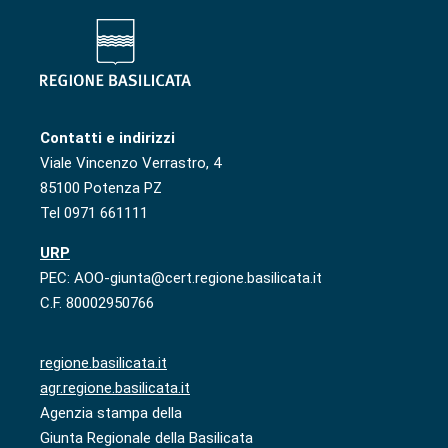
Contatti e indirizzi
Viale Vincenzo Verrastro, 4
85100 Potenza PZ
Tel 0971 661111
URP
PEC: AOO-giunta@cert.regione.basilicata.it
C.F. 80002950766
regione.basilicata.it
agr.regione.basilicata.it
Agenzia stampa della
Giunta Regionale della Basilicata