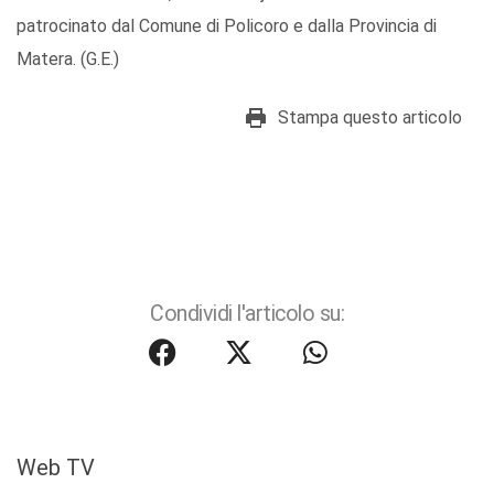
patrocinato dal Comune di Policoro e dalla Provincia di
Matera. (G.E.)
Stampa questo articolo
Condividi l'articolo su:
Web TV