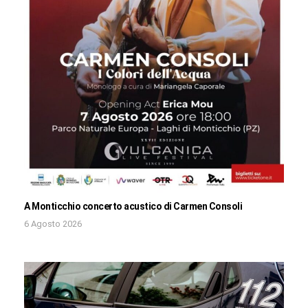
A Monticchio concerto acustico di Carmen Consoli
6 Agosto 2026