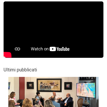
Ultimi pubblicati