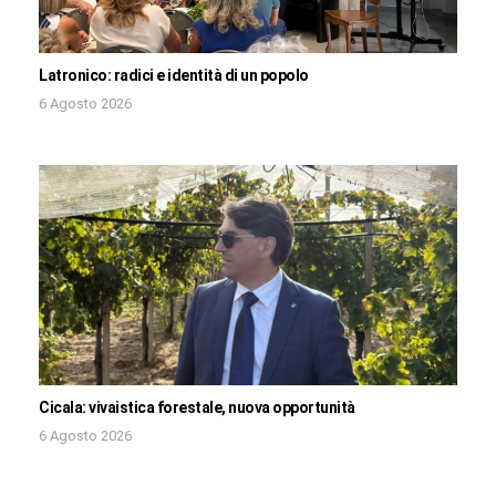
Latronico: radici e identità di un popolo
6 Agosto 2026
Cicala: vivaistica forestale, nuova opportunità
6 Agosto 2026