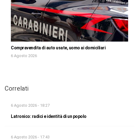
Compravendita di auto usate, uomo ai domiciliari
6 Agosto 2026
Correlati
6 Agosto 2026 - 18:27
Latronico: radici e identità di un popolo
6 Agosto 2026 - 17:43