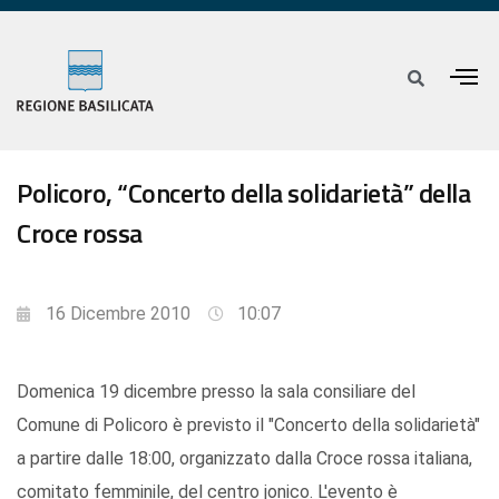
Policoro, “Concerto della solidarietà” della
Croce rossa
16 Dicembre 2010
10:07
Domenica 19 dicembre presso la sala consiliare del
Comune di Policoro è previsto il "Concerto della solidarietà"
a partire dalle 18:00, organizzato dalla Croce rossa italiana,
comitato femminile, del centro jonico. L'evento è