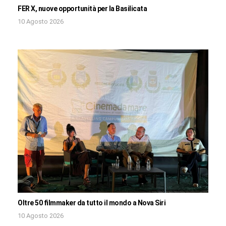
FER X, nuove opportunità per la Basilicata
10 Agosto 2026
Oltre 50 filmmaker da tutto il mondo a Nova Siri
10 Agosto 2026