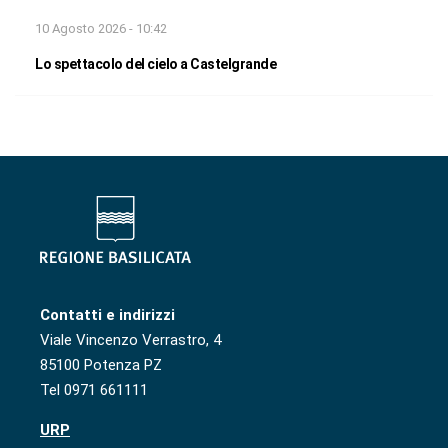
10 Agosto 2026 - 10:42
Lo spettacolo del cielo a Castelgrande
Contatti e indirizzi
Viale Vincenzo Verrastro, 4
85100 Potenza PZ
Tel 0971 661111
URP