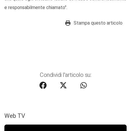
e responsabilmente chiamato".
Stampa questo articolo
Condividi l'articolo su:
Web TV