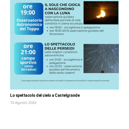
Lo spettacolo del cielo a Castelgrande
10 Agosto 2026