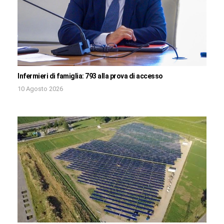
Infermieri di famiglia: 793 alla prova di accesso
10 Agosto 2026