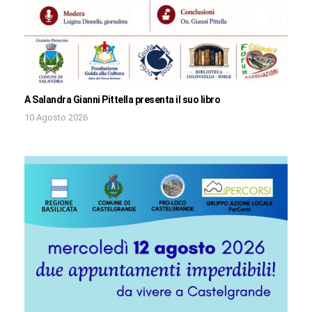
A Salandra Gianni Pittella presenta il suo libro
10 Agosto 2026