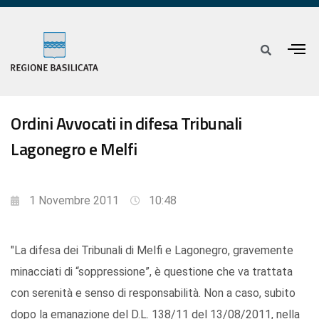
Ordini Avvocati in difesa Tribunali
Lagonegro e Melfi
1 Novembre 2011
10:48
"La difesa dei Tribunali di Melfi e Lagonegro, gravemente
minacciati di “soppressione”, è questione che va trattata
con serenità e senso di responsabilità. Non a caso, subito
dopo la emanazione del D.L. 138/11 del 13/08/2011, nella