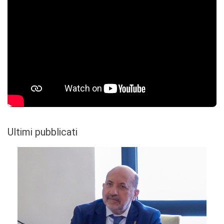
Ultimi pubblicati