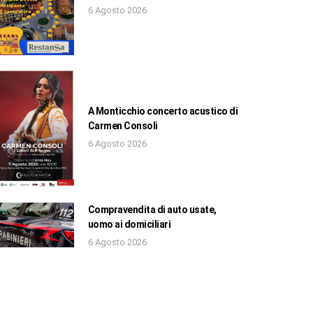
6 Agosto 2026
A Monticchio concerto acustico di
Carmen Consoli
6 Agosto 2026
Compravendita di auto usate,
uomo ai domiciliari
6 Agosto 2026