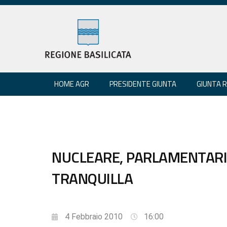
HOME AGR
PRESIDENTE GIUNTA
GIUNTA 
NUCLEARE, PARLAMENTARI 
TRANQUILLA
4 Febbraio 2010
16:00