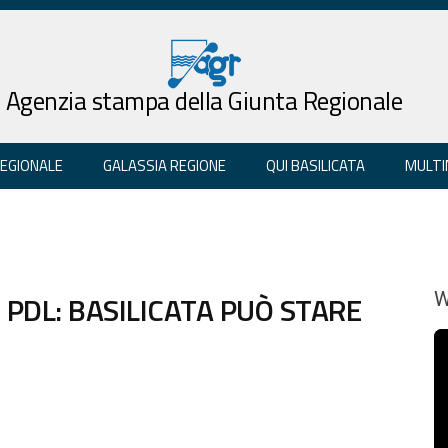
Agenzia stampa della Giunta Regionale
REGIONALE
GALASSIA REGIONE
QUI BASILICATA
MULTI
PDL: BASILICATA PUÒ STARE
W