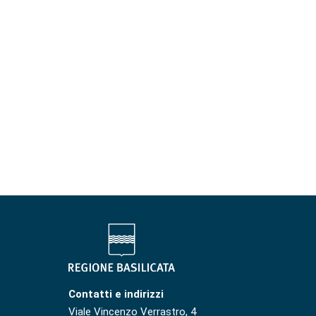
Contatti e indirizzi
Viale Vincenzo Verrastro, 4