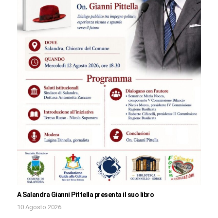
A Salandra Gianni Pittella presenta il suo libro
10 Agosto 2026