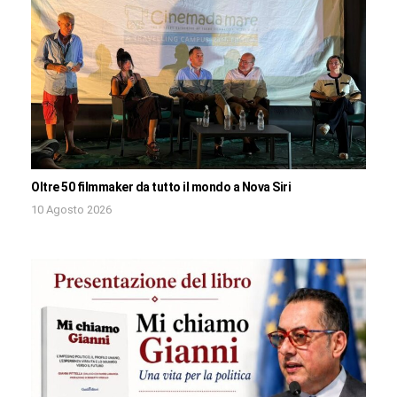
Oltre 50 filmmaker da tutto il mondo a Nova Siri
10 Agosto 2026