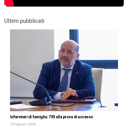
Ultimi pubblicati
Infermieri di famiglia: 793 alla prova di accesso
10 Agosto 2026