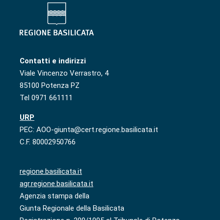
Contatti e indirizzi
Viale Vincenzo Verrastro, 4
85100 Potenza PZ
Tel 0971 661111
URP
PEC: AOO-giunta@cert.regione.basilicata.it
C.F. 80002950766
regione.basilicata.it
agr.regione.basilicata.it
Agenzia stampa della
Giunta Regionale della Basilicata