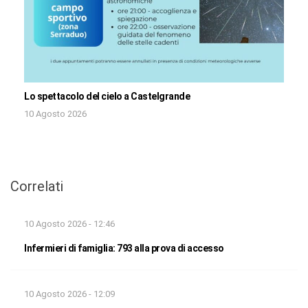
Lo spettacolo del cielo a Castelgrande
10 Agosto 2026
Correlati
10 Agosto 2026 - 12:46
Infermieri di famiglia: 793 alla prova di accesso
10 Agosto 2026 - 12:09