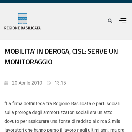
MOBILITA' IN DEROGA, CISL: SERVE UN
MONITORAGGIO
20 Aprile 2010
13:15
“La firma dell'intesa tra Regione Basilicata e parti sociali
sulla proroga degli ammortizzatori sociali era un atto
dovuto per assicurare una fonte di reddito ai circa 2 mila
lavoratori che hanno perso il lavoro negli ultimi anni, ma ora