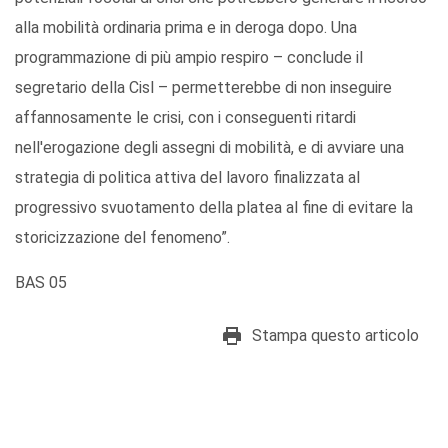
alla mobilità ordinaria prima e in deroga dopo. Una
programmazione di più ampio respiro – conclude il
segretario della Cisl – permetterebbe di non inseguire
affannosamente le crisi, con i conseguenti ritardi
nell'erogazione degli assegni di mobilità, e di avviare una
strategia di politica attiva del lavoro finalizzata al
progressivo svuotamento della platea al fine di evitare la
storicizzazione del fenomeno”.
BAS 05
Stampa questo articolo