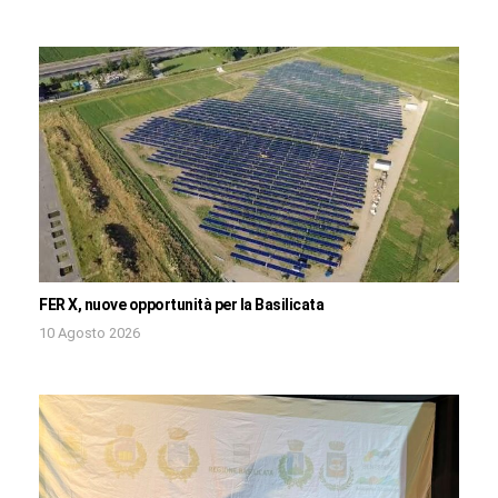
FER X, nuove opportunità per la Basilicata
10 Agosto 2026