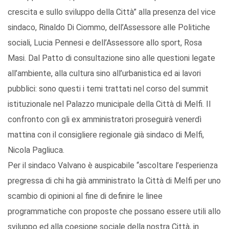
crescita e sullo sviluppo della Città” alla presenza del vice
sindaco, Rinaldo Di Ciommo, dell’Assessore alle Politiche
sociali, Lucia Pennesi e dell’Assessore allo sport, Rosa
Masi. Dal Patto di consultazione sino alle questioni legate
all’ambiente, alla cultura sino all’urbanistica ed ai lavori
pubblici: sono questi i temi trattati nel corso del summit
istituzionale nel Palazzo municipale della Città di Melfi. Il
confronto con gli ex amministratori proseguirà venerdì
mattina con il consigliere regionale già sindaco di Melfi,
Nicola Pagliuca.
Per il sindaco Valvano è auspicabile “ascoltare l’esperienza
pregressa di chi ha già amministrato la Città di Melfi per uno
scambio di opinioni al fine di definire le linee
programmatiche con proposte che possano essere utili allo
sviluppo ed alla coesione sociale della nostra Città, in