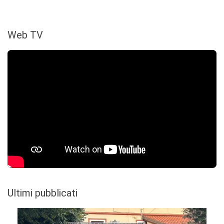
Web TV
Ultimi pubblicati