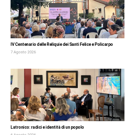
IV Centenario delle Reliquie dei Santi Felice e Policarpo
7 Agosto 2026
Latronico: radici e identità di un popolo
6 Agosto 2026