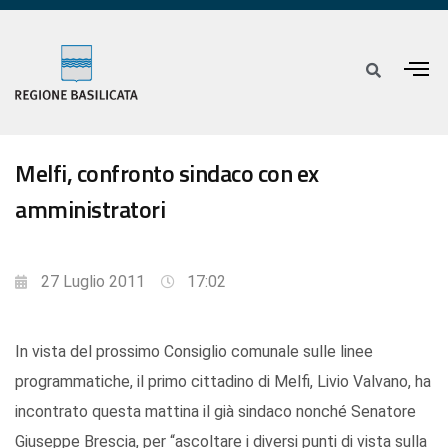
Melfi, confronto sindaco con ex
amministratori
27 Luglio 2011
17:02
In vista del prossimo Consiglio comunale sulle linee
programmatiche, il primo cittadino di Melfi, Livio Valvano, ha
incontrato questa mattina il già sindaco nonché Senatore
Giuseppe Brescia, per “ascoltare i diversi punti di vista sulla