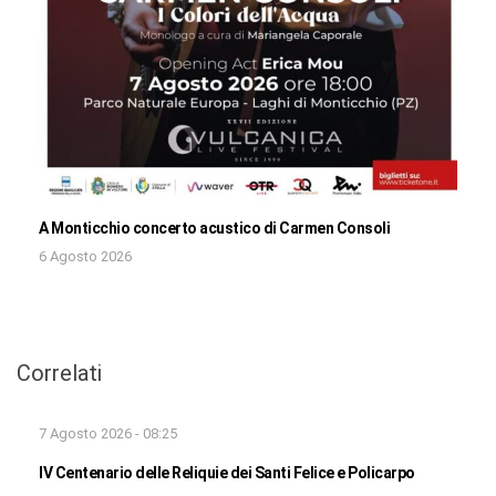
A Monticchio concerto acustico di Carmen Consoli
6 Agosto 2026
Correlati
7 Agosto 2026 - 08:25
IV Centenario delle Reliquie dei Santi Felice e Policarpo