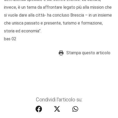
invece, è un tema da affrontare legato più alla mission che
si vuole dare alla città- ha concluso Brescia – in un insieme
che unisca passato e presente, turismo e formazione,
storia ed economia”.
bas 02
Stampa questo articolo
Condividi l'articolo su: