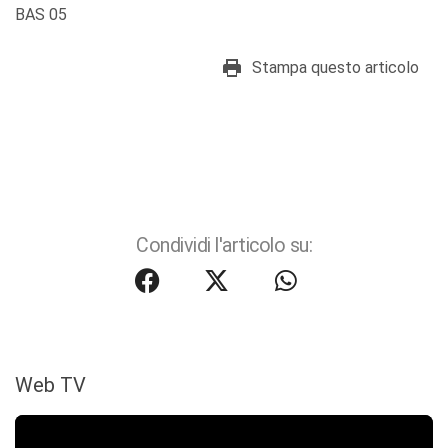
BAS 05
Stampa questo articolo
Condividi l'articolo su:
Web TV