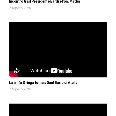
Incontro tra il Presidente Bardi e l’on. Mattia
7 Agosto 2026
La ninfa Siringa torna a Sant’Ilario di Atella
7 Agosto 2026