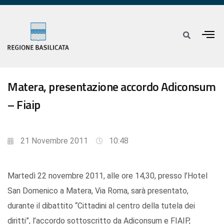
Matera, presentazione accordo Adiconsum
– Fiaip
21 Novembre 2011
10:48
Martedì 22 novembre 2011, alle ore 14,30, presso l’Hotel
San Domenico a Matera, Via Roma, sarà presentato,
durante il dibattito “Cittadini al centro della tutela dei
diritti”, l’accordo sottoscritto da Adiconsum e FIAIP,