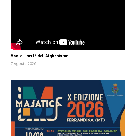
Voci di libertà dall’Afghanistan
7 Agosto 2026