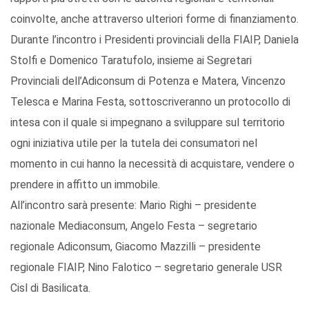
coinvolte, anche attraverso ulteriori forme di finanziamento.
Durante l’incontro i Presidenti provinciali della FIAIP, Daniela
Stolfi e Domenico Taratufolo, insieme ai Segretari
Provinciali dell’Adiconsum di Potenza e Matera, Vincenzo
Telesca e Marina Festa, sottoscriveranno un protocollo di
intesa con il quale si impegnano a sviluppare sul territorio
ogni iniziativa utile per la tutela dei consumatori nel
momento in cui hanno la necessità di acquistare, vendere o
prendere in affitto un immobile.
All’incontro sarà presente: Mario Righi – presidente
nazionale Mediaconsum, Angelo Festa – segretario
regionale Adiconsum, Giacomo Mazzilli – presidente
regionale FIAIP, Nino Falotico – segretario generale USR
Cisl di Basilicata.