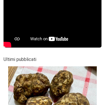
Ultimi pubblicati