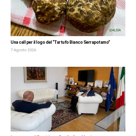
Una call per il logo del “Tartufo Bianco Serrapotamo”
7 Agosto 2026