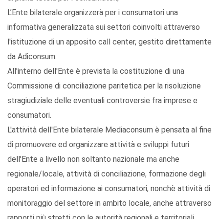
L’Ente bilaterale organizzerà per i consumatori una
informativa generalizzata sui settori coinvolti attraverso
l'istituzione di un apposito call center, gestito direttamente
da Adiconsum.
All'interno dell'Ente è prevista la costituzione di una
Commissione di conciliazione paritetica per la risoluzione
stragiudiziale delle eventuali controversie fra imprese e
consumatori.
L'attività dell'Ente bilaterale Mediaconsum è pensata al fine
di promuovere ed organizzare attività e sviluppi futuri
dell'Ente a livello non soltanto nazionale ma anche
regionale/locale, attività di conciliazione, formazione degli
operatori ed informazione ai consumatori, nonchè attività di
monitoraggio del settore in ambito locale, anche attraverso
rapporti più stretti con le autorità regionali e territoriali