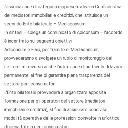
l'associazione di categoria rappresentativa in Confindustria
dei mediatori immobiliari e creditizi, che istituisce un
secondo Ente bilaterale – Mediaconsum.
In sintesi – spiega un comunicato di Adiconsum – l'accordo
è incentrato sui seguenti obiettivi:
Adiconsum e Fiaip, per tramite di Mediaconsum,
provvederanno a svolgere un ruolo di monitoraggio del
settore, attraverso anche l'istituzione di un tavolo di lavoro
permanente, al fine di garantire piena trasparenza del
settore per i consumatori.
L'Ente bilaterale provvederà a organizzare apposita
formazione per gli operatori del settore (mediatori
immobiliari e creditizi), al fine di assicurare condivise
modalità operative delle professioni coinvolte in un'ottica
di piena tutela per i consumatori;