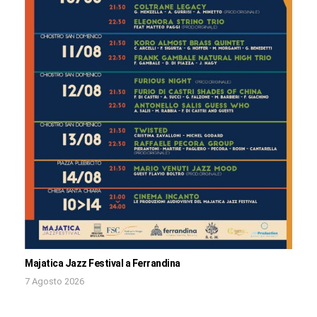
Majatica Jazz Festival a Ferrandina
7 Agosto 2026