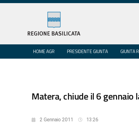
HOME AGR
PRESIDENTE GIUNTA
GIUNTA 
Matera, chiude il 6 gennaio
2 Gennaio 2011
13:26