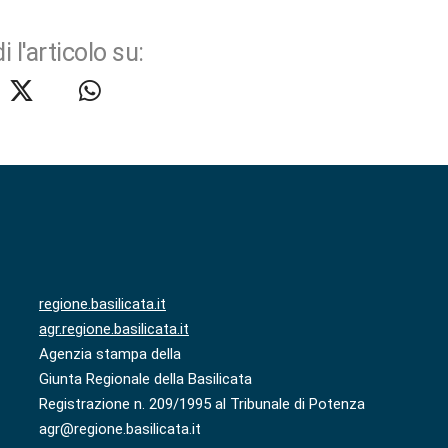
i l'articolo su:
regione.basilicata.it
agr.regione.basilicata.it
Agenzia stampa della
Giunta Regionale della Basilicata
Registrazione n. 209/1995 al Tribunale di Potenza
agr@regione.basilicata.it