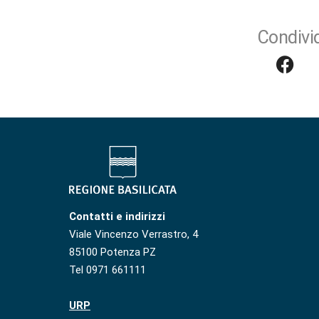
Condivid
Contatti e indirizzi
Viale Vincenzo Verrastro, 4
85100 Potenza PZ
Tel 0971 661111
URP