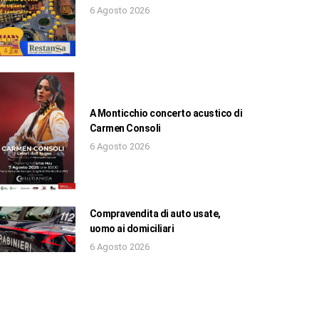
6 Agosto 2026
A Monticchio concerto acustico di
Carmen Consoli
6 Agosto 2026
Compravendita di auto usate,
uomo ai domiciliari
6 Agosto 2026