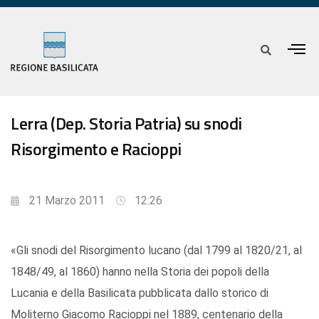
Lerra (Dep. Storia Patria) su snodi
Risorgimento e Racioppi
21 Marzo 2011
12:26
«Gli snodi del Risorgimento lucano (dal 1799 al 1820/21, al
1848/49, al 1860) hanno nella Storia dei popoli della
Lucania e della Basilicata pubblicata dallo storico di
Moliterno Giacomo Racioppi nel 1889, centenario della