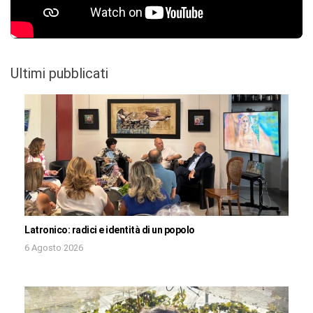
Ultimi pubblicati
Latronico: radici e identità di un popolo
6 Agosto 2026