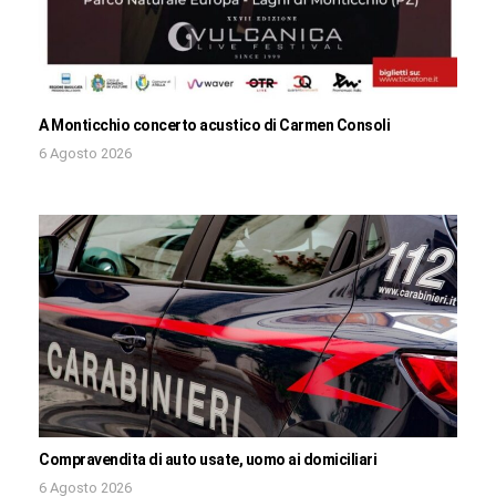
A Monticchio concerto acustico di Carmen Consoli
6 Agosto 2026
Compravendita di auto usate, uomo ai domiciliari
6 Agosto 2026