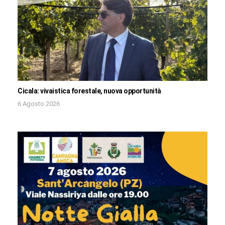
Cicala: vivaistica forestale, nuova opportunità
6 Agosto 2026