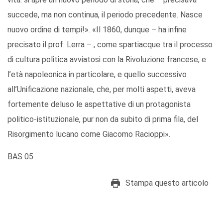
succede, ma non continua, il periodo precedente. Nasce
nuovo ordine di tempi!». «Il 1860, dunque – ha infine
precisato il prof. Lerra – , come spartiacque tra il processo
di cultura politica avviatosi con la Rivoluzione francese, e
l’età napoleonica in particolare, e quello successivo
all’Unificazione nazionale, che, per molti aspetti, aveva
fortemente deluso le aspettative di un protagonista
politico-istituzionale, pur non da subito di prima fila, del
Risorgimento lucano come Giacomo Racioppi».
BAS 05
Stampa questo articolo