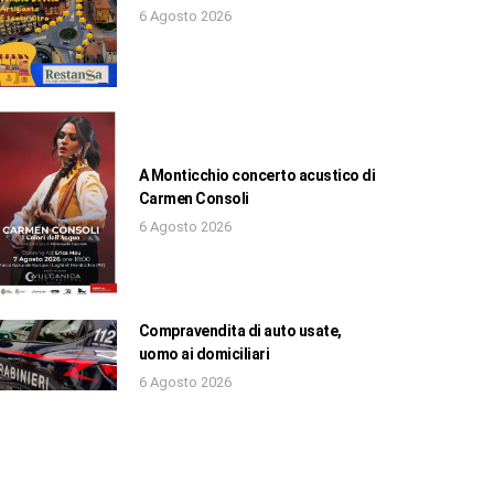
6 Agosto 2026
A Monticchio concerto acustico di
Carmen Consoli
6 Agosto 2026
Compravendita di auto usate,
uomo ai domiciliari
6 Agosto 2026