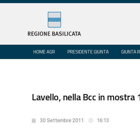
HOME AGR
PRESIDENTE GIUNTA
GIUNTA 
Lavello, nella Bcc in mostra 
30 Settembre 2011
16:13