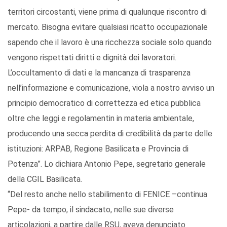
territori circostanti, viene prima di qualunque riscontro di
mercato. Bisogna evitare qualsiasi ricatto occupazionale
sapendo che il lavoro è una ricchezza sociale solo quando
vengono rispettati diritti e dignità dei lavoratori.
L’occultamento di dati e la mancanza di trasparenza
nell’informazione e comunicazione, viola a nostro avviso un
principio democratico di correttezza ed etica pubblica
oltre che leggi e regolamentin in materia ambientale,
producendo una secca perdita di credibilità da parte delle
istituzioni: ARPAB, Regione Basilicata e Provincia di
Potenza”. Lo dichiara Antonio Pepe, segretario generale
della CGIL Basilicata.
“Del resto anche nello stabilimento di FENICE –continua
Pepe- da tempo, il sindacato, nelle sue diverse
articolazioni, a partire dalle RSU, aveva denunciato