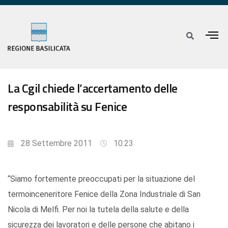
La Cgil chiede l’accertamento delle
responsabilità su Fenice
28 Settembre 2011
10:23
“Siamo fortemente preoccupati per la situazione del
termoinceneritore Fenice della Zona Industriale di San
Nicola di Melfi. Per noi la tutela della salute e della
sicurezza dei lavoratori e delle persone che abitano i