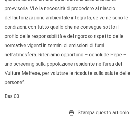
provvisoria. Vi è la necessità di procedere al rilascio
dell'autorizzazione ambientale integrata, se ve ne sono le
condizioni, con tutto quello che ne consegue sotto il
profilo delle responsabilità e del rigoroso rispetto delle
normative vigenti in termini di emissioni di fumi
nell'atmosfera. Riteniamo opportuno – conclude Pepe –
uno screening sulla popolazione residente nell'area del
Vulture Melfese, per valutare le ricadute sulla salute delle
persone”.
Bas 03
Stampa questo articolo