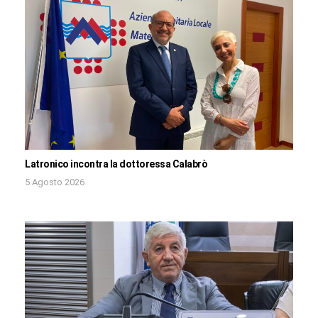
Latronico incontra la dottoressa Calabrò
5 Agosto 2026