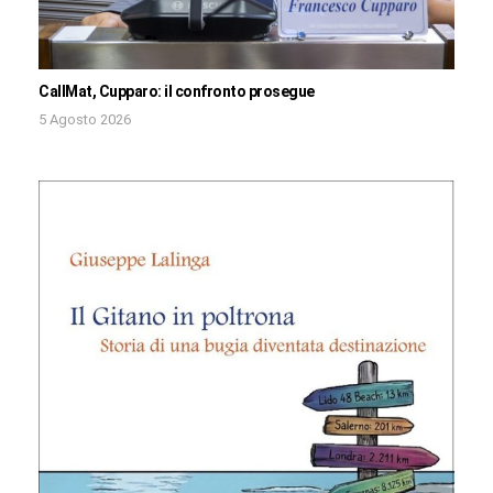
CallMat, Cupparo: il confronto prosegue
5 Agosto 2026