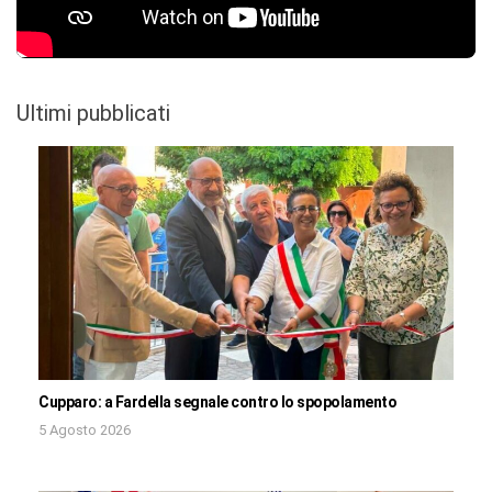
Ultimi pubblicati
Cupparo: a Fardella segnale contro lo spopolamento
5 Agosto 2026