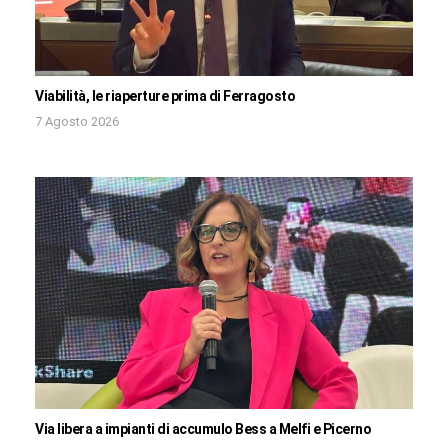
Viabilità, le riaperture prima di Ferragosto
7 Agosto 2026
Via libera a impianti di accumulo Bess a Melfi e Picerno