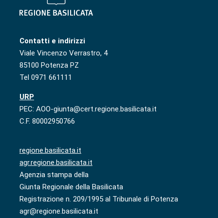
Contatti e indirizzi
Viale Vincenzo Verrastro, 4
85100 Potenza PZ
Tel 0971 661111
URP
PEC: AOO-giunta@cert.regione.basilicata.it
C.F. 80002950766
regione.basilicata.it
agr.regione.basilicata.it
Agenzia stampa della
Giunta Regionale della Basilicata
Registrazione n. 209/1995 al Tribunale di Potenza
agr@regione.basilicata.it