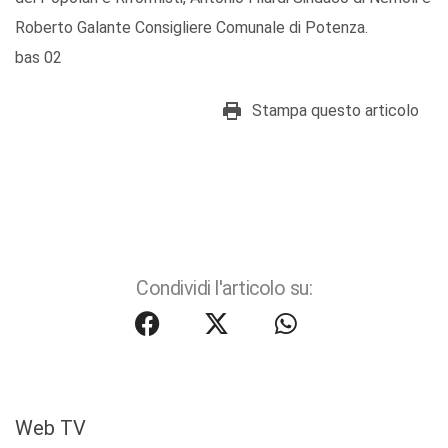
Roberto Galante Consigliere Comunale di Potenza.
bas 02
Stampa questo articolo
Condividi l'articolo su:
Web TV