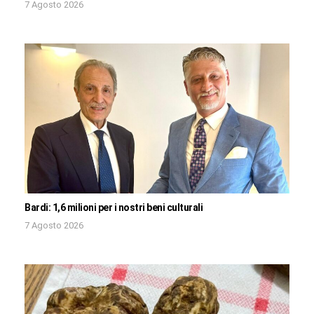
7 Agosto 2026
Bardi: 1,6 milioni per i nostri beni culturali
7 Agosto 2026