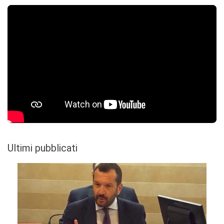
Ultimi pubblicati