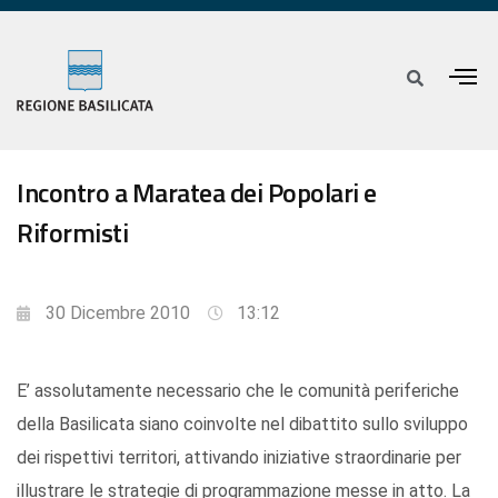
Incontro a Maratea dei Popolari e
Riformisti
30 Dicembre 2010
13:12
E’ assolutamente necessario che le comunità periferiche
della Basilicata siano coinvolte nel dibattito sullo sviluppo
dei rispettivi territori, attivando iniziative straordinarie per
illustrare le strategie di programmazione messe in atto. La