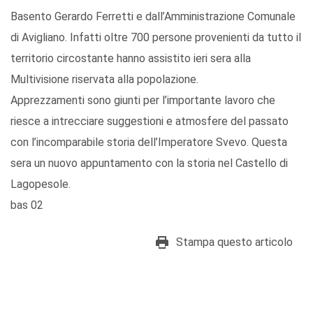
Basento Gerardo Ferretti e dall’Amministrazione Comunale
di Avigliano. Infatti oltre 700 persone provenienti da tutto il
territorio circostante hanno assistito ieri sera alla
Multivisione riservata alla popolazione.
Apprezzamenti sono giunti per l’importante lavoro che
riesce a intrecciare suggestioni e atmosfere del passato
con l’incomparabile storia dell’Imperatore Svevo. Questa
sera un nuovo appuntamento con la storia nel Castello di
Lagopesole.
bas 02
Stampa questo articolo