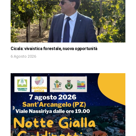
Cicala: vivaistica forestale, nuova opportunità
6 Agosto 2026