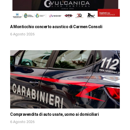
A Monticchio concerto acustico di Carmen Consoli
6 Agosto 2026
Compravendita di auto usate, uomo ai domiciliari
6 Agosto 2026