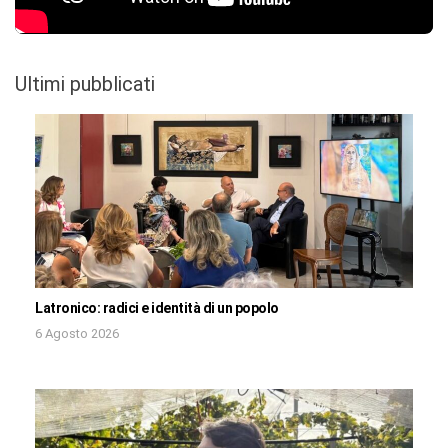
Ultimi pubblicati
Latronico: radici e identità di un popolo
6 Agosto 2026