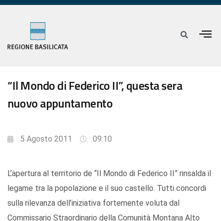
“Il Mondo di Federico II”, questa sera
nuovo appuntamento
5 Agosto 2011
09:10
L’apertura al territorio de “Il Mondo di Federico II” rinsalda il
legame tra la popolazione e il suo castello. Tutti concordi
sulla rilevanza dell’iniziativa fortemente voluta dal
Commissario Straordinario della Comunità Montana Alto