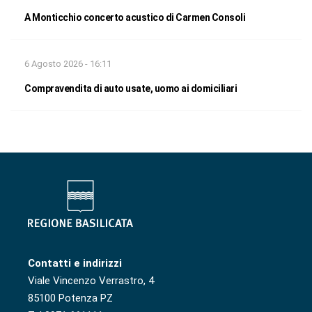
A Monticchio concerto acustico di Carmen Consoli
6 Agosto 2026 - 16:11
Compravendita di auto usate, uomo ai domiciliari
Contatti e indirizzi
Viale Vincenzo Verrastro, 4
85100 Potenza PZ