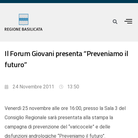
Il Forum Giovani presenta “Preveniamo il
futuro”
24 Novembre 2011
13:50
Venerdì 25 novembre alle ore 16:00, presso la Sala 3 del
Consiglio Regionale sarà presentata alla stampa la
campagna di prevenzione del “varicocele” e delle
disfunzioni andrologiche “Preveniamo il futuro”.