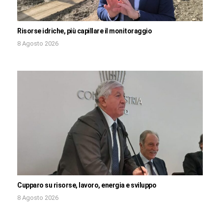
Risorse idriche, più capillare il monitoraggio
8 Agosto 2026
Cupparo su risorse, lavoro, energia e sviluppo
8 Agosto 2026