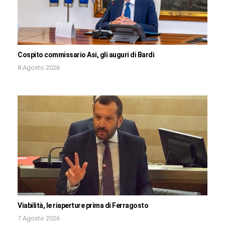
Cospito commissario Asi, gli auguri di Bardi
8 Agosto 2026
Viabilità, le riaperture prima di Ferragosto
7 Agosto 2026