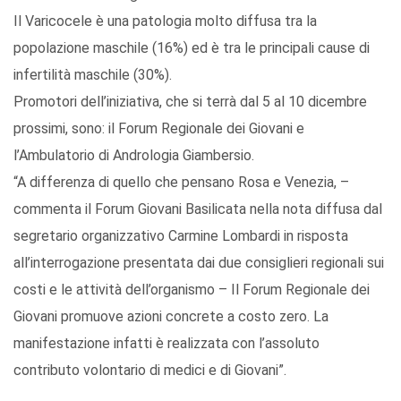
Il Varicocele è una patologia molto diffusa tra la
popolazione maschile (16%) ed è tra le principali cause di
infertilità maschile (30%).
Promotori dell’iniziativa, che si terrà dal 5 al 10 dicembre
prossimi, sono: il Forum Regionale dei Giovani e
l’Ambulatorio di Andrologia Giambersio.
“A differenza di quello che pensano Rosa e Venezia, –
commenta il Forum Giovani Basilicata nella nota diffusa dal
segretario organizzativo Carmine Lombardi in risposta
all’interrogazione presentata dai due consiglieri regionali sui
costi e le attività dell’organismo – Il Forum Regionale dei
Giovani promuove azioni concrete a costo zero. La
manifestazione infatti è realizzata con l’assoluto
contributo volontario di medici e di Giovani”.