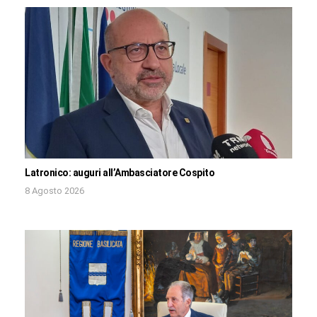
Latronico: auguri all’Ambasciatore Cospito
8 Agosto 2026