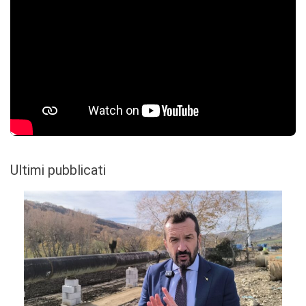
Ultimi pubblicati