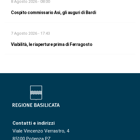
8 Agosto 2026 - 08:00
Cospito commissario Asi, gli auguri di Bardi
7 Agosto 2026 - 17:43
Viabilità, le riaperture prima di Ferragosto
Contatti e indirizzi
Viale Vincenzo Verrastro, 4
85100 Potenza PZ